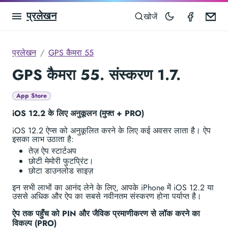
प्रलेखन
GPS Ca
Em
खोजें
प्रलेखन
GPS कैमरा 55
GPS कैमरा 55. संस्करण 1.7.
App Store
iOS 12.2 के लिए अनुकूलन (मुफ्त + PRO)
iOS 12.2 ऐप्स को अनुकूलित करने के लिए कई अवसर लाता है। ऐप
इसका लाभ उठाता है:
तेज़ ऐप स्टार्टअप
छोटी मेमोरी फुटप्रिंट।
छोटा डाउनलोड साइज़
इन सभी लाभों का आनंद लेने के लिए, आपके iPhone में iOS 12.2 या
उससे अधिक और ऐप का सबसे नवीनतम संस्करण होना पर्याप्त है।
ऐप तक पहुँच को PIN और जैविक प्रमाणीकरण से लॉक करने का
विकल्प (PRO)