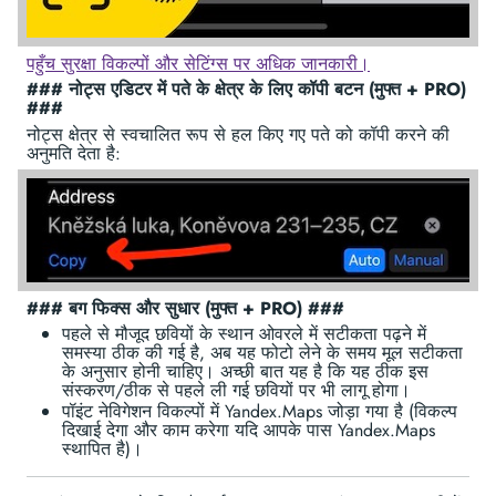
पहुँच सुरक्षा विकल्पों और सेटिंग्स पर अधिक जानकारी।
### नोट्स एडिटर में पते के क्षेत्र के लिए कॉपी बटन (मुफ्त + PRO)
###
नोट्स क्षेत्र से स्वचालित रूप से हल किए गए पते को कॉपी करने की
अनुमति देता है:
### बग फिक्स और सुधार (मुफ्त + PRO) ###
पहले से मौजूद छवियों के स्थान ओवरले में सटीकता पढ़ने में
समस्या ठीक की गई है, अब यह फोटो लेने के समय मूल सटीकता
के अनुसार होनी चाहिए। अच्छी बात यह है कि यह ठीक इस
संस्करण/ठीक से पहले ली गई छवियों पर भी लागू होगा।
पॉइंट नेविगेशन विकल्पों में Yandex.Maps जोड़ा गया है (विकल्प
दिखाई देगा और काम करेगा यदि आपके पास Yandex.Maps
स्थापित है)।