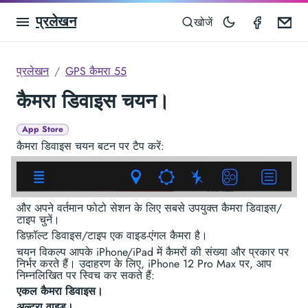
प्रलेखन
GPS Ca
Em
खोजें
प्रलेखन
GPS कैमरा 55
कैमरा डिवाइस चयन।
App Store
कैमरा डिवाइस चयन बटन पर टैप करें:
और अपने वर्तमान फोटो सेशन के लिए सबसे उपयुक्त कैमरा डिवाइस/
टाइप चुनें।
डिफ़ॉल्ट डिवाइस/टाइप एक वाइड-एंगल कैमरा है।
चयन विकल्प आपके iPhone/iPad में कैमरों की संख्या और प्रकार पर
निर्भर करते हैं। उदाहरण के लिए, iPhone 12 Pro Max पर, आप
निम्नलिखित पर स्विच कर सकते हैं:
एकल कैमरा डिवाइस।
अल्ट्रा वाइड।