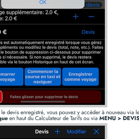
 le devis enregistré, vous pouvez y accéder à nouveau via l
que
en haut du Calculateur de Tarifs ou via
MENU > DEVI