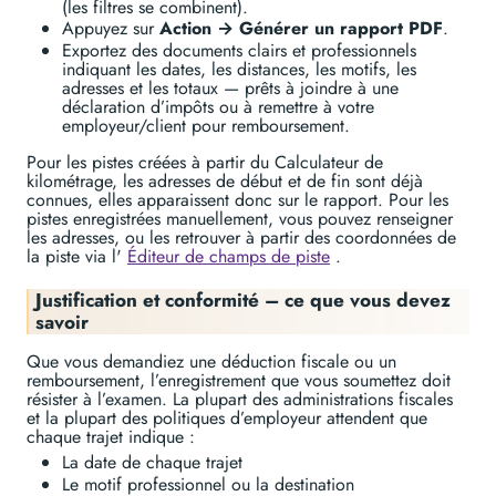
(les filtres se combinent).
Appuyez sur
Action → Générer un rapport PDF
.
Exportez des documents clairs et professionnels
indiquant les dates, les distances, les motifs, les
adresses et les totaux — prêts à joindre à une
déclaration d’impôts ou à remettre à votre
employeur/client pour remboursement.
Pour les pistes créées à partir du Calculateur de
kilométrage, les adresses de début et de fin sont déjà
connues, elles apparaissent donc sur le rapport. Pour les
pistes enregistrées manuellement, vous pouvez renseigner
les adresses, ou les retrouver à partir des coordonnées de
la piste via l'
Éditeur de champs de piste
.
Justification et conformité – ce que vous devez
savoir
Que vous demandiez une déduction fiscale ou un
remboursement, l’enregistrement que vous soumettez doit
résister à l’examen. La plupart des administrations fiscales
et la plupart des politiques d’employeur attendent que
chaque trajet indique :
La date de chaque trajet
Le motif professionnel ou la destination