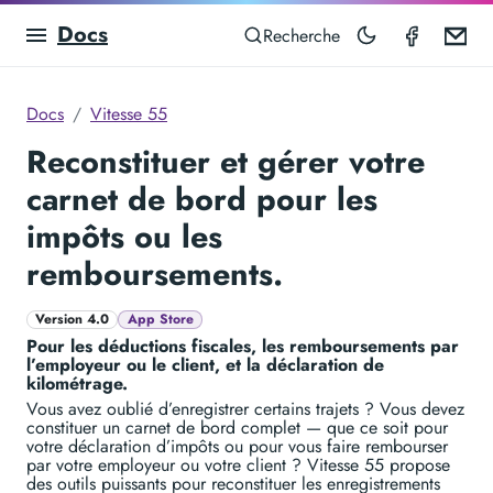
Docs
Speedom
Em
Recherche
Docs
Vitesse 55
Reconstituer et gérer votre
carnet de bord pour les
impôts ou les
remboursements.
Version 4.0
App Store
Pour les déductions fiscales, les remboursements par
l’employeur ou le client, et la déclaration de
kilométrage.
Vous avez oublié d’enregistrer certains trajets ? Vous devez
constituer un carnet de bord complet — que ce soit pour
votre déclaration d’impôts ou pour vous faire rembourser
par votre employeur ou votre client ? Vitesse 55 propose
des outils puissants pour reconstituer les enregistrements