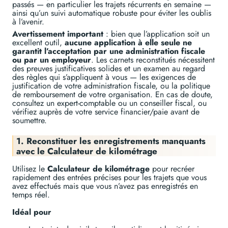
passés — en particulier les trajets récurrents en semaine —
ainsi qu’un suivi automatique robuste pour éviter les oublis
à l’avenir.
Avertissement important
: bien que l’application soit un
excellent outil,
aucune application à elle seule ne
garantit l’acceptation par une administration fiscale
ou par un employeur
. Les carnets reconstitués nécessitent
des preuves justificatives solides et un examen au regard
des règles qui s’appliquent à vous — les exigences de
justification de votre administration fiscale, ou la politique
de remboursement de votre organisation. En cas de doute,
consultez un expert-comptable ou un conseiller fiscal, ou
vérifiez auprès de votre service financier/paie avant de
soumettre.
1. Reconstituer les enregistrements manquants
avec le Calculateur de kilométrage
Utilisez le
Calculateur de kilométrage
pour recréer
rapidement des entrées précises pour les trajets que vous
avez effectués mais que vous n’avez pas enregistrés en
temps réel.
Idéal pour