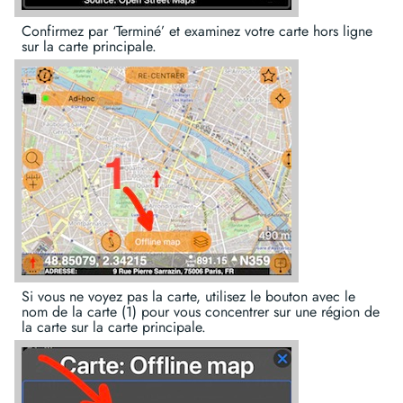
Confirmez par ‘Terminé’ et examinez votre carte hors ligne
sur la carte principale.
Si vous ne voyez pas la carte, utilisez le bouton avec le
nom de la carte (1) pour vous concentrer sur une région de
la carte sur la carte principale.