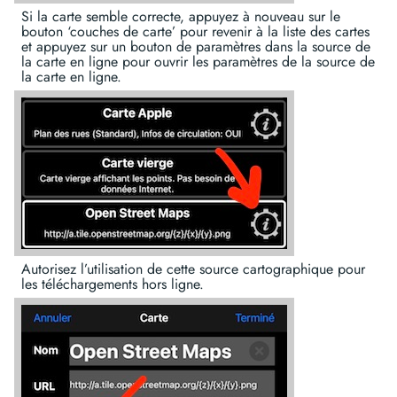
Si la carte semble correcte, appuyez à nouveau sur le
bouton ‘couches de carte’ pour revenir à la liste des cartes
et appuyez sur un bouton de paramètres dans la source de
la carte en ligne pour ouvrir les paramètres de la source de
la carte en ligne.
Autorisez l’utilisation de cette source cartographique pour
les téléchargements hors ligne.