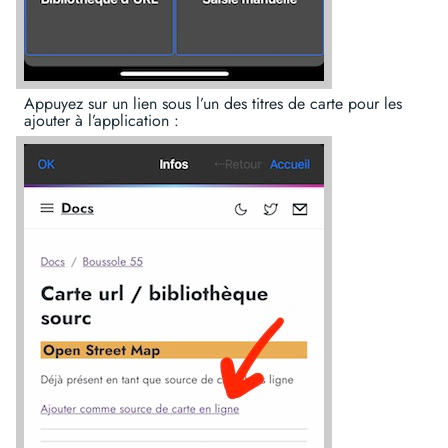
Appuyez sur un lien sous l’un des titres de carte pour les
ajouter à l’application :