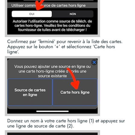
Confirmez par ‘Terminé’ pour revenir à la liste des cartes.
Appuyez sur le bouton ‘+’ et sélectionnez ‘Carte hors
ligne’.
Donnez un nom à votre carte hors ligne (1) et appuyez sur
une ligne de source de carte (2).