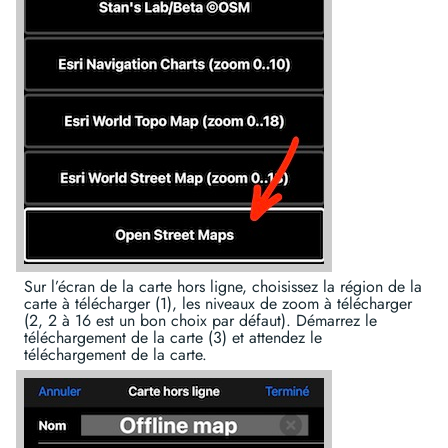
Sur l’écran de la carte hors ligne, choisissez la région de la
carte à télécharger (1), les niveaux de zoom à télécharger
(2, 2 à 16 est un bon choix par défaut). Démarrez le
téléchargement de la carte (3) et attendez le
téléchargement de la carte.