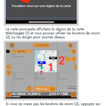
La carte principale affichera la région de la carte
téléchargée (1) et vous pouvez utiliser les boutons de zoom
(2) ou les doigts pour zoomer dessus.
Si vous ne voyez pas les boutons de zoom (2), appuyez sur