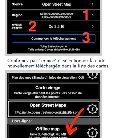
Confirmez par ‘Terminé’ et sélectionnez la carte
nouvellement téléchargée dans la liste des cartes.