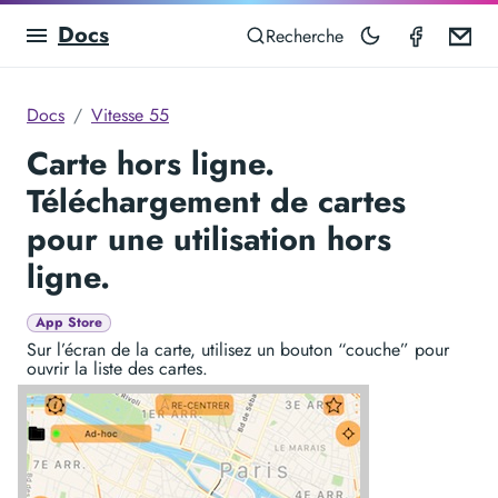
Docs
Speedom
Em
Recherche
Docs
Vitesse 55
Carte hors ligne.
Téléchargement de cartes
pour une utilisation hors
ligne.
App Store
Sur l’écran de la carte, utilisez un bouton “couche” pour
ouvrir la liste des cartes.