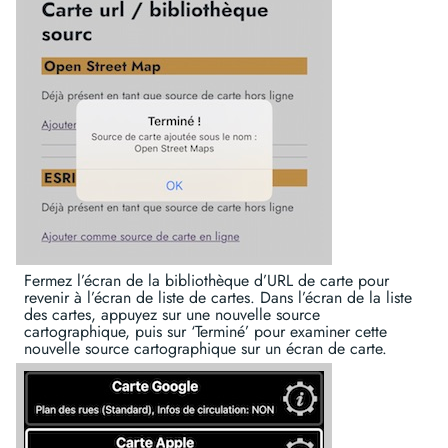
Fermez l’écran de la bibliothèque d’URL de carte pour
revenir à l’écran de liste de cartes. Dans l’écran de la liste
des cartes, appuyez sur une nouvelle source
cartographique, puis sur ‘Terminé’ pour examiner cette
nouvelle source cartographique sur un écran de carte.