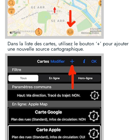
Dans la liste des cartes, utilisez le bouton ‘+’ pour ajouter
une nouvelle source cartographique.