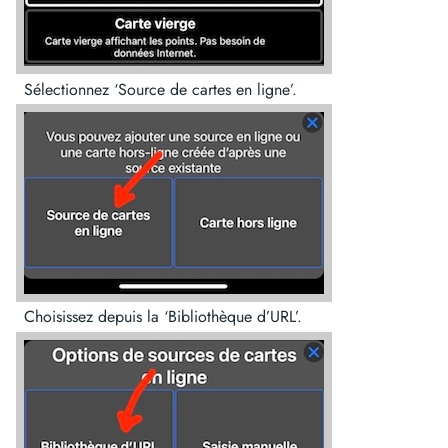
Sélectionnez ‘Source de cartes en ligne’.
Choisissez depuis la ‘Bibliothèque d’URL’.