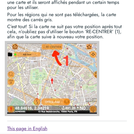
une carte et ils seront affichés pendant un certain temps
pour les utiliser.
Pour les régions qui ne sont pas téléchargées, la carte
montre des carrés gris.
C’est tout! Si la carte ne suit pas votre position après tout
cela, n’oubliez pas d’utiliser le bouton ‘RE-CENTRER’ (1),
afin que la carte suive à nouveau votre position.
This page in English