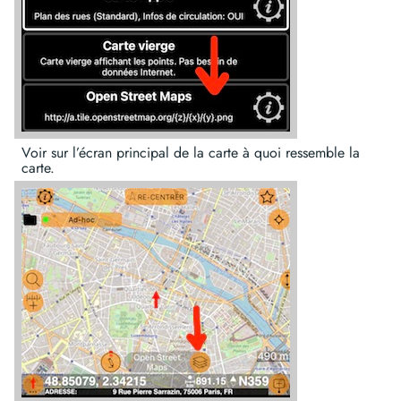
Voir sur l’écran principal de la carte à quoi ressemble la
carte.