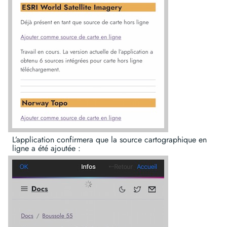
L’application confirmera que la source cartographique en
ligne a été ajoutée :