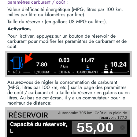
paramètres carburant / coût
:
Valeur d’efficacité énergétique (MPG, litres par 100 km,
milles par litre ou kilomètres par litre).
Taille du réservoir (en gallons US MPG ou litres).
Activation.
Pour l’activer, appuyez sur un bouton de réservoir de
carburant pour modifier les paramètres de carburant et de
coût:
Assurez-vous de régler la consommation de carburant
(MPG, litres par 100 km, etc.) sur la page des paramètres
de coût / carburant et la taille du réservoir en galons ou en
litres. Au bas de cet écran, il y a un commutateur pour le
moniteur de distance: