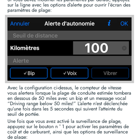
sur la ligne avec les options d’alerte pour ouvrir l’écran des
paramètres de plage:
Avec la configuration ci-dessus, le compteur de vitesse
vous alertera lorsque la plage de conduite estimée tombera
en dessous de 50 miles avec un bip et un message vocal
“Driving range below 50 miles!” L’alerte n’est déclenchée
qu’une fois dans les 5 secondes qui suivent l’atteinte du
seuil de portée.
Une fois que vous avez activé la surveillance de plage,
appuyez sur le bouton n ° 1 pour activer les paramètres de
coût et de carburant, ainsi que les options de surveillance
de plage: