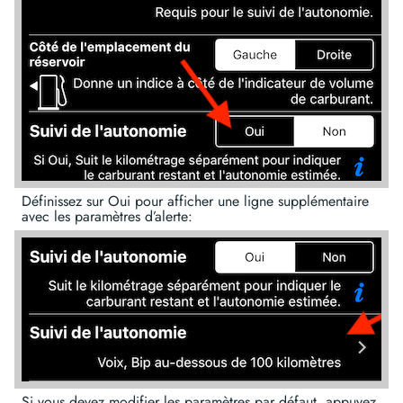
Définissez sur Oui pour afficher une ligne supplémentaire
avec les paramètres d’alerte:
Si vous devez modifier les paramètres par défaut, appuyez