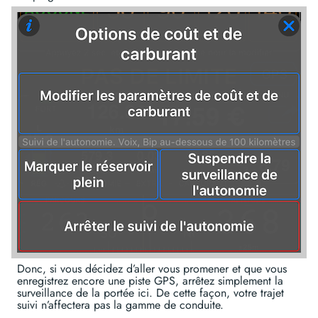
Donc, si vous décidez d’aller vous promener et que vous
enregistrez encore une piste GPS, arrêtez simplement la
surveillance de la portée ici. De cette façon, votre trajet
suivi n’affectera pas la gamme de conduite.