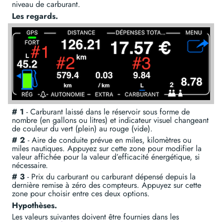
niveau de carburant.
Les regards.
# 1
- Carburant laissé dans le réservoir sous forme de
nombre (en gallons ou litres) et indicateur visuel changeant
de couleur du vert (plein) au rouge (vide).
# 2
- Aire de conduite prévue en miles, kilomètres ou
miles nautiques. Appuyez sur cette zone pour modifier la
valeur affichée pour la valeur d’efficacité énergétique, si
nécessaire.
# 3
- Prix du carburant ou carburant dépensé depuis la
dernière remise à zéro des compteurs. Appuyez sur cette
zone pour choisir entre ces deux options.
Hypothèses.
Les valeurs suivantes doivent être fournies dans les