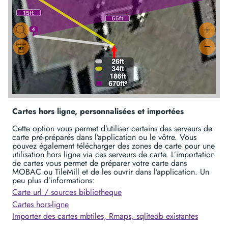
Cartes hors ligne, personnalisées et importées
Cette option vous permet d’utiliser certains des serveurs de
carte pré-préparés dans l’application ou le vôtre. Vous
pouvez également télécharger des zones de carte pour une
utilisation hors ligne via ces serveurs de carte. L’importation
de cartes vous permet de préparer votre carte dans
MOBAC ou TileMill et de les ouvrir dans l’application. Un
peu plus d’informations:
Carte url / sources bibliotheque
Cartes hors-ligne
Importer des cartes mbtiles, Rmaps, sqlitedb existantes