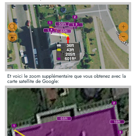
Et voici le zoom supplémentaire que vous obtenez avec la
carte satellite de Google: