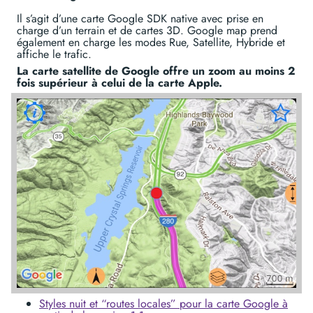
Il s’agit d’une carte Google SDK native avec prise en
charge d’un terrain et de cartes 3D. Google map prend
également en charge les modes Rue, Satellite, Hybride et
affiche le trafic.
La carte satellite de Google offre un zoom au moins 2
fois supérieur à celui de la carte Apple.
Styles nuit et “routes locales” pour la carte Google à