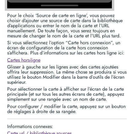
Pour le choix ‘Source de carte en ligne’, vous pouvez
choisir d’ajouter une source de carte dans la bibliothèque
d’applications ou entrer le nom de la carte et l’URL
manuellement. De toute façon, vous serez toujours en
mesure de changer le nom de la carte et l’URL plus tard.
Si vous sélectionnez l’option “Carte hors connexion”, un
écran de configuration de la carte hors connexion
s’affichera. Plus d’informations sur les cartes hors ligne ici:
Cartes hors-ligne
Glisser à gauche sur les lignes avec des cartes ajoutées
offrira leur suppression. La même chose se produira si vous
utilisez le bouton Modifier dans la barre d’outils de l’écran
supérieur.
Pour sélectionner la carte à afficher sur l’écran de la carte
principale (et sur tous les autres écrans de carte), appuyez
simplement sur une rangée avec un nom de carte.
Pour configurer / modifier la carte, appuyez sur un bouton
de réglages à droite de sa rangée.
Informations connexes:
Carte url / bibliothèque sources