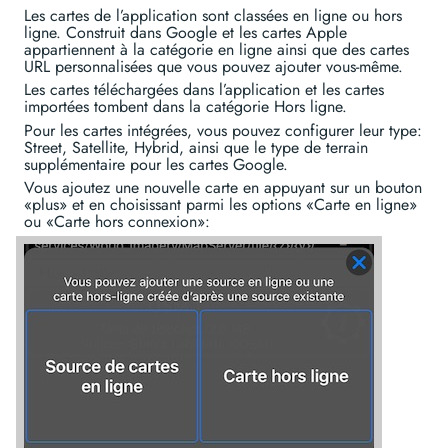
Les cartes de l’application sont classées en ligne ou hors
ligne. Construit dans Google et les cartes Apple
appartiennent à la catégorie en ligne ainsi que des cartes
URL personnalisées que vous pouvez ajouter vous-même.
Les cartes téléchargées dans l’application et les cartes
importées tombent dans la catégorie Hors ligne.
Pour les cartes intégrées, vous pouvez configurer leur type:
Street, Satellite, Hybrid, ainsi que le type de terrain
supplémentaire pour les cartes Google.
Vous ajoutez une nouvelle carte en appuyant sur un bouton
«plus» et en choisissant parmi les options «Carte en ligne»
ou «Carte hors connexion»: