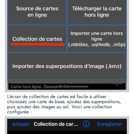
L’écran de collection de cartes est facile à utiliser :
choisissez une carte de base, ajoutez des superpositions,
puis ajoutez des images au sol. Voici une collection
configurée :