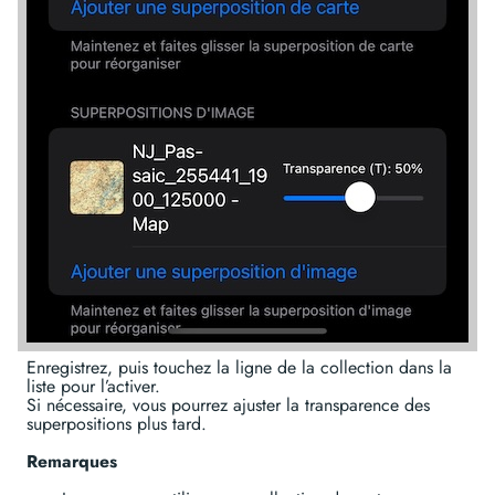
Enregistrez, puis touchez la ligne de la collection dans la
liste pour l’activer.
Si nécessaire, vous pourrez ajuster la transparence des
superpositions plus tard.
Remarques