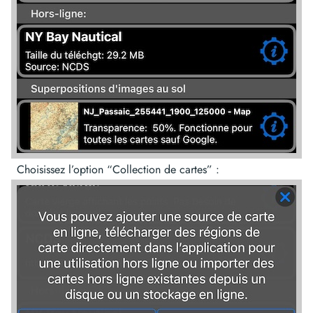
Choisissez l’option “Collection de cartes” :