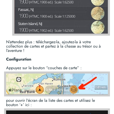
N’attendez plus : téléchargez-la, ajoutez-la à votre
collection de cartes et partez à la chasse au trésor ou à
l’aventure !
Configuration
Appuyez sur le bouton “couches de carte” :
pour ouvrir l’écran de la liste des cartes et utilisez le
bouton ‘+’ ici :