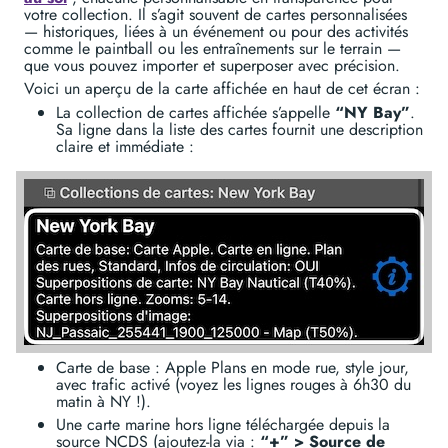
votre collection. Il s’agit souvent de cartes personnalisées
— historiques, liées à un événement ou pour des activités
comme le paintball ou les entraînements sur le terrain —
que vous pouvez importer et superposer avec précision.
Voici un aperçu de la carte affichée en haut de cet écran :
La collection de cartes affichée s’appelle
“NY Bay”
.
Sa ligne dans la liste des cartes fournit une description
claire et immédiate :
Carte de base : Apple Plans en mode rue, style jour,
avec trafic activé (voyez les lignes rouges à 6h30 du
matin à NY !).
Une carte marine hors ligne téléchargée depuis la
source NCDS (ajoutez-la via :
“+” > Source de