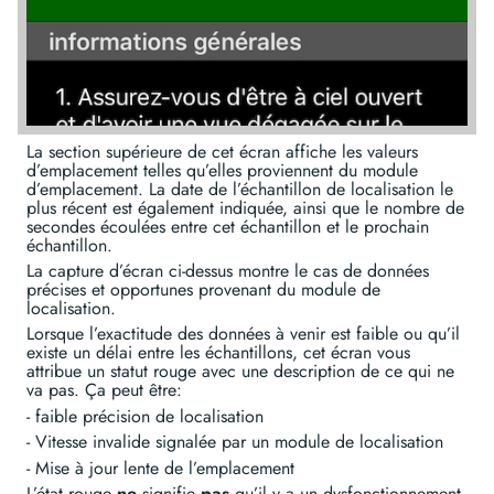
La section supérieure de cet écran affiche les valeurs
d’emplacement telles qu’elles proviennent du module
d’emplacement. La date de l’échantillon de localisation le
plus récent est également indiquée, ainsi que le nombre de
secondes écoulées entre cet échantillon et le prochain
échantillon.
La capture d’écran ci-dessus montre le cas de données
précises et opportunes provenant du module de
localisation.
Lorsque l’exactitude des données à venir est faible ou qu’il
existe un délai entre les échantillons, cet écran vous
attribue un statut rouge avec une description de ce qui ne
va pas. Ça peut être:
- faible précision de localisation
- Vitesse invalide signalée par un module de localisation
- Mise à jour lente de l’emplacement
L’état rouge
ne
signifie
pas
qu’il y a un dysfonctionnement