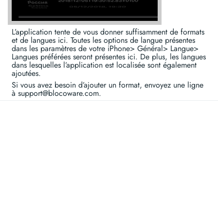
L’application tente de vous donner suffisamment de formats
et de langues ici. Toutes les options de langue présentes
dans les paramètres de votre iPhone> Général> Langue>
Langues préférées seront présentes ici. De plus, les langues
dans lesquelles l’application est localisée sont également
ajoutées.
Si vous avez besoin d’ajouter un format, envoyez une ligne
à support@blocoware.com.