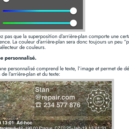
z pas que la superposition d’arrière-plan comporte une cert
ence. La couleur d’arrière-plan sera donc toujours un peu “p
sélecteur de couleurs.
ne personnalisé.
rane personnalisé comprend le texte, l’image et permet de déf
 de l’arrière-plan et du texte: