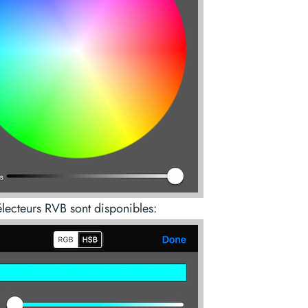
électeurs RVB sont disponibles: