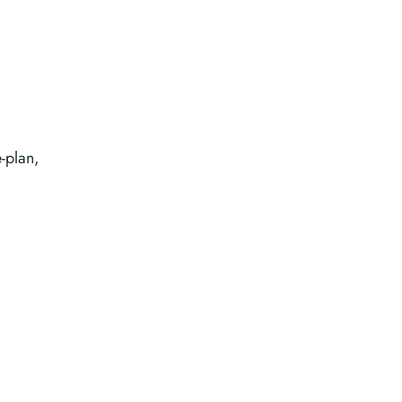
e-plan,