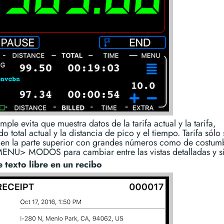
ple evita que muestra datos de la tarifa actual y la tarifa,
o total actual y la distancia de pico y el tiempo. Tarifa sólo 
 en la parte superior con grandes números como de costum
 MENU> MODOS para cambiar entre las vistas detalladas y s
 texto libre en un recibo