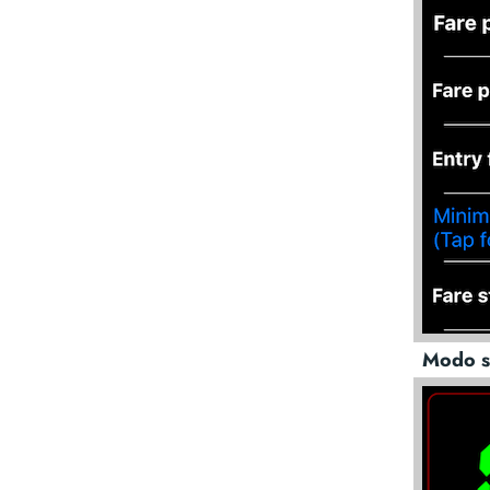
Modo se