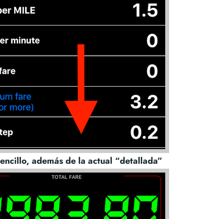
ncillo, además de la actual “detallada”