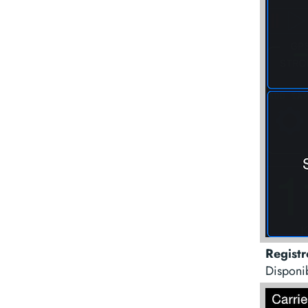
Registr
Disponi