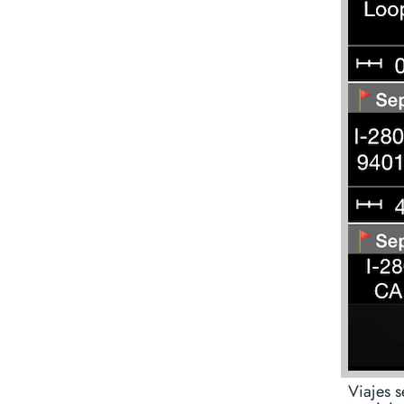
Viajes s