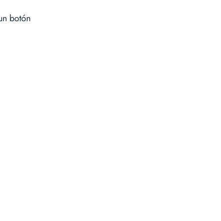
 un botón