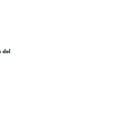
n del