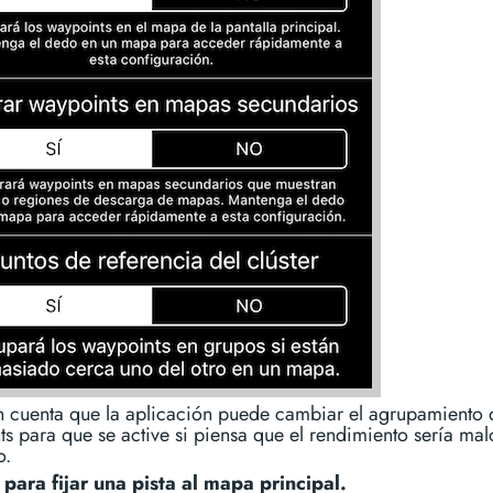
n cuenta que la aplicación puede cambiar el agrupamiento 
s para que se active si piensa que el rendimiento sería mal
o.
para fijar una pista al mapa principal.