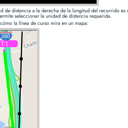
d de distancia a la derecha de la longitud del recorrido es
ermite seleccionar la unidad de distancia requerida.
 cómo la línea de curso mira en un mapa: