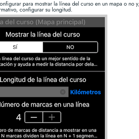
nfigurar para mostrar la línea del curso en un mapa o no y
rmativo, configurar su longitud.