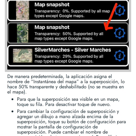
De manera predeterminada, la aplicación asigna el
nombre de “Instantánea del mapa” a la superposición, lo
hace 50% transparente y deshabilitado (no se muestra en
el mapa).
Para que la superposición sea visible en un mapa,
toque su fila. Para desactivar toque de nuevo.
Para cambiar la configuración de superposición y
agregar un dibujo a mano alzada encima de la
superposición, toque su botón de configuración para
mostrar la pantalla de configuración de
superposición. Puede cambiar el nombre de