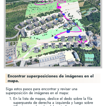
Encontrar superposiciones de imágenes en el
mapa.
Siga estos pasos para encontrar y revisar una
superposición de imágenes en el mapa:
En la lista de mapas, deslice el dedo sobre la fila
superpuesta de derecha a izquierda y luego sobre