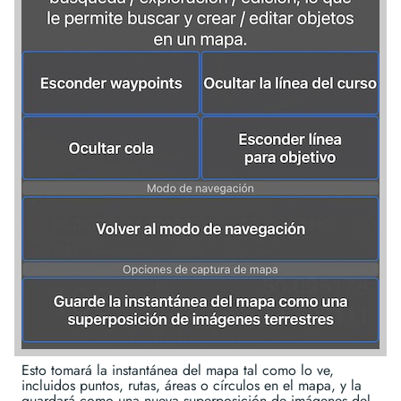
Esto tomará la instantánea del mapa tal como lo ve,
incluidos puntos, rutas, áreas o círculos en el mapa, y la
guardará como una nueva superposición de imágenes del