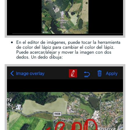
En el editor de imágenes, puede tocar la herramienta
de color del lápiz para cambiar el color del lápiz.
Puede acercar/alejar y mover la imagen con dos
dedos. Un dedo dibuja: