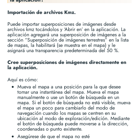
Importación de archivos Kmz.
Puede importar superposiciones de imágenes desde
archivos kmz tocándolos y ‘Abrir en’ en la aplicación. La
aplicación agregará una superposición de imágenes a la
sección “Superposición de imágenes terrestres” en la lista
de mapas, la habilitará (se muestra en el mapa) y le
asignará una transparencia predeterminada del 50 %.
Cree superposiciones de imágenes directamente en
la aplicación.
Aquí es cómo:
Mueva el mapa a una posición para la que desee
tomar una instantánea del mapa. Mueva el mapa
manualmente o use un botón de búsqueda en un
mapa. Si el botón de búsqueda no está visible, mueva
el mapa un poco para cambiarlo del modo de
navegación cuando los mapas se centren en su
ubicación al modo de exploración/edición. Mediante
el botón de búsqueda puede moverse a la dirección,
coordenadas o punto existente.
Asegúrese de que el mapa no esté