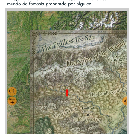
mundo de fantasía preparado por alguien: