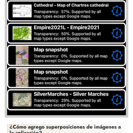
¿Cómo agrego superposiciones de imágenes a
la aplicación?