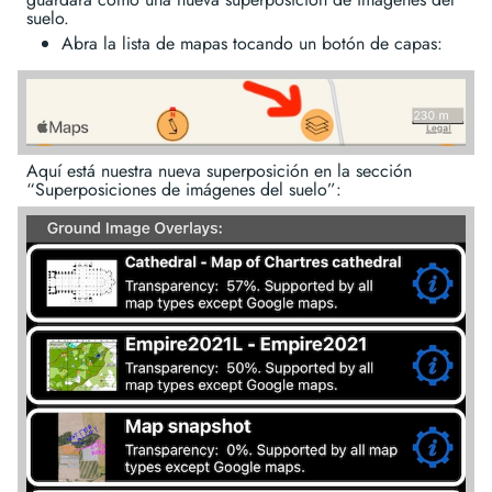
suelo.
Abra la lista de mapas tocando un botón de capas:
Aquí está nuestra nueva superposición en la sección
“Superposiciones de imágenes del suelo”: