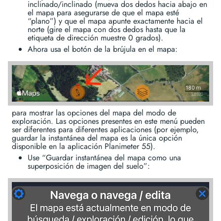
inclinado/inclinado (mueva dos dedos hacia abajo en
el mapa para asegurarse de que el mapa esté
“plano”) y que el mapa apunte exactamente hacia el
norte (gire el mapa con dos dedos hasta que la
etiqueta de dirección muestre 0 grados).
Ahora usa el botón de la brújula en el mapa:
para mostrar las opciones del mapa del modo de
exploración. Las opciones presentes en este menú pueden
ser diferentes para diferentes aplicaciones (por ejemplo,
guardar la instantánea del mapa es la única opción
disponible en la aplicación Planimeter 55).
Use “Guardar instantánea del mapa como una
superposición de imagen del suelo”: