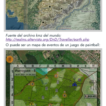
Fuente del archivo kmz del mundo:
http://realms.altervista.org/DnD/Traveller/earth.php
O puede ser un mapa de eventos de un juego de paintball: