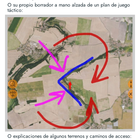
O su propio borrador a mano alzada de un plan de juego
táctico:
O explicaciones de algunos terrenos y caminos de acceso: