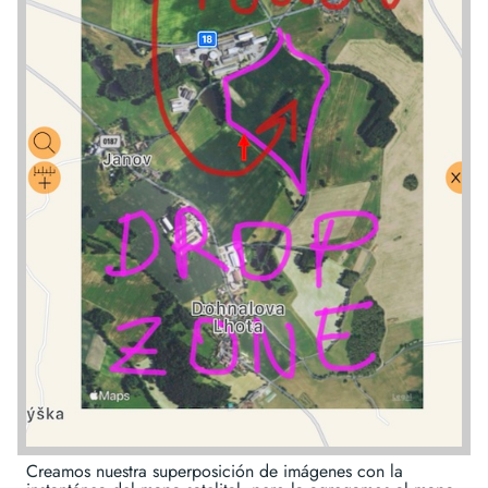
Creamos nuestra superposición de imágenes con la