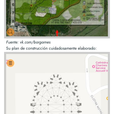
Fuente: vk.com/borgames
Su plan de construcción cuidadosamente elaborado: