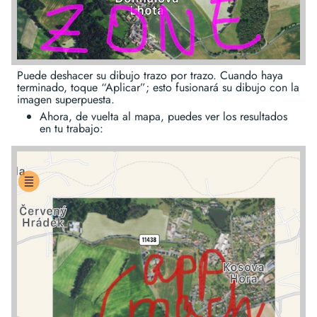
Puede deshacer su dibujo trazo por trazo. Cuando haya
terminado, toque “Aplicar”; esto fusionará su dibujo con la
imagen superpuesta.
Ahora, de vuelta al mapa, puedes ver los resultados
en tu trabajo: