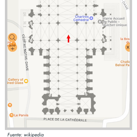
Fuente: wikipedia