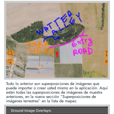
Todo lo anterior son superposiciones de imágenes que
puede importar o crear usted mismo en la aplicación. Aquí
están todas las superposiciones de imágenes de muestra
anteriores, en la nueva sección “Superposiciones de
imágenes terrestres” en la lista de mapas: