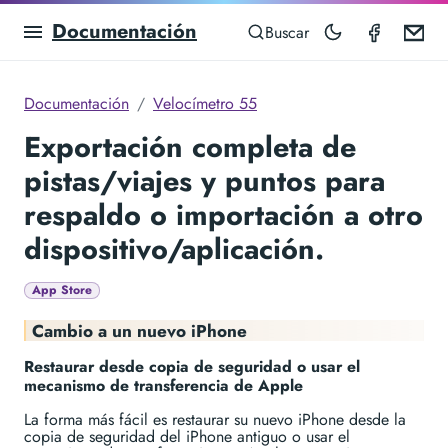
Documentación
Speedom
Em
Buscar
Documentación
Velocímetro 55
Exportación completa de
pistas/viajes y puntos para
respaldo o importación a otro
dispositivo/aplicación.
App Store
Cambio a un nuevo iPhone
Restaurar desde copia de seguridad o usar el
mecanismo de transferencia de Apple
La forma más fácil es restaurar su nuevo iPhone desde la
copia de seguridad del iPhone antiguo o usar el