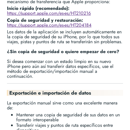
mecanismo de transferencia que Apple proporciona:
Inicio rápido (recomendado):
https://support.apple.com/es-es/HT210216
Copia de seguridad y restauración:
https://support.apple.com/es-es/HT204184
Los datos de la aplicación se incluyen automáticamente en
la copia de seguridad de su iPhone, por lo que todos sus
viajes, pistas y puntos de ruta se transferirán sin problemas.
¿Sin copia de seguridad o quiere empezar de cero?
Si desea comenzar con un estado limpio en su nuevo
iPhone pero aún así transferir datos específicos, use el
método de exportación/importación manual a
continuación.
Exportación e importación de datos
La exportación manual sirve como una excelente manera
de:
Mantener una copia de seguridad de sus datos en un
formato interoperable
Transferir viajes y puntos de ruta específicos entre