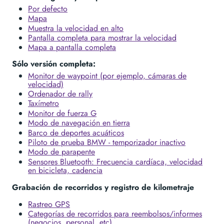
Por defecto
Mapa
Muestra la velocidad en alto
Pantalla completa para mostrar la velocidad
Mapa a pantalla completa
Sólo versión completa:
Monitor de waypoint (por ejemplo, cámaras de
velocidad)
Ordenador de rally
Taxímetro
Monitor de fuerza G
Modo de navegación en tierra
Barco de deportes acuáticos
Piloto de prueba BMW - temporizador inactivo
Modo de parapente
Sensores Bluetooth: Frecuencia cardíaca, velocidad
en bicicleta, cadencia
Grabación de recorridos y registro de kilometraje
Rastreo GPS
Categorías de recorridos para reembolsos/informes
(negocios, personal, etc).