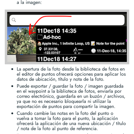
a la imagen:
La apertura de la foto desde la biblioteca de fotos en
el editor de puntos ofrecerá opciones para aplicar los
datos de ubicación, título y nota de la foto.
Puede exportar / guardar la foto / imagen guardada
en el waypoint a la biblioteca de fotos, enviarla por
correo electrónico, guardarla en un buzón / archivos,
ya que no es necesario bloquearla ni utilizar la
exportación de puntos para compartir la imagen.
Cuando cambie las notas en la foto del punto o
vuelva a tomar la foto para el punto, la aplicación
ofrecerá la aplicación de una nueva ubicación / título
/ nota de la foto al punto de referencia.