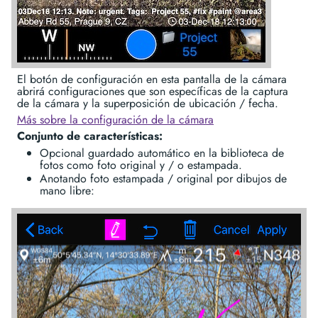
El botón de configuración en esta pantalla de la cámara
abrirá configuraciones que son específicas de la captura
de la cámara y la superposición de ubicación / fecha.
Más sobre la configuración de la cámara
Conjunto de características:
Opcional guardado automático en la biblioteca de
fotos como foto original y / o estampada.
Anotando foto estampada / original por dibujos de
mano libre: