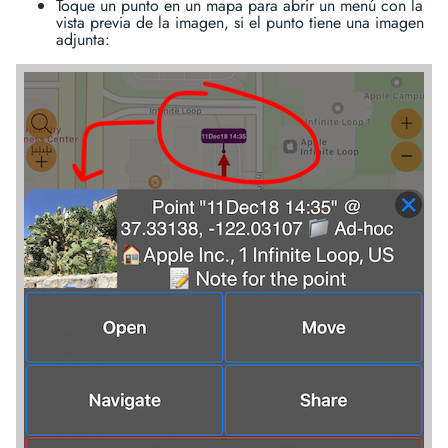
Toque un punto en un mapa para abrir un menú con la
vista previa de la imagen, si el punto tiene una imagen
adjunta: