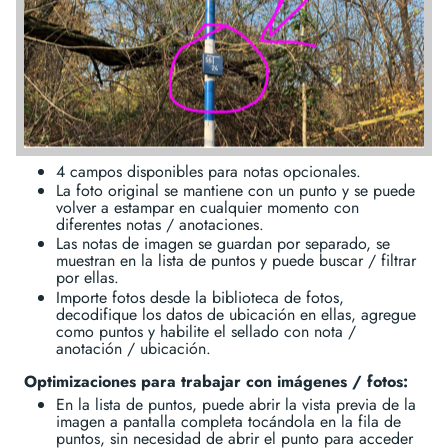
4 campos disponibles para notas opcionales.
La foto original se mantiene con un punto y se puede
volver a estampar en cualquier momento con
diferentes notas / anotaciones.
Las notas de imagen se guardan por separado, se
muestran en la lista de puntos y puede buscar / filtrar
por ellas.
Importe fotos desde la biblioteca de fotos,
decodifique los datos de ubicación en ellas, agregue
como puntos y habilite el sellado con nota /
anotación / ubicación.
Optimizaciones para trabajar con imágenes / fotos:
En la lista de puntos, puede abrir la vista previa de la
imagen a pantalla completa tocándola en la fila de
puntos, sin necesidad de abrir el punto para acceder