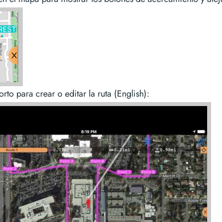
rto para crear o editar la ruta (English):