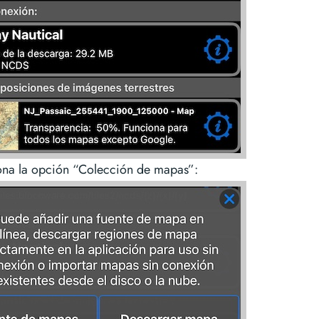
ona la opción “Colección de mapas”: