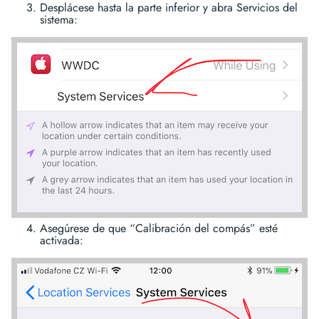
Desplácese hasta la parte inferior y abra Servicios del
sistema:
Asegúrese de que “Calibración del compás” esté
activada: