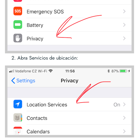
Abra Servicios de ubicación: