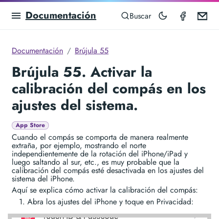
Documentación
Compas
Em
Buscar
Documentación
Brújula 55
Brújula 55. Activar la
calibración del compás en los
ajustes del sistema.
App Store
Cuando el compás se comporta de manera realmente
extraña, por ejemplo, mostrando el norte
independientemente de la rotación del iPhone/iPad y
luego saltando al sur, etc., es muy probable que la
calibración del compás esté desactivada en los ajustes del
sistema del iPhone.
Aquí se explica cómo activar la calibración del compás:
Abra los ajustes del iPhone y toque en Privacidad: