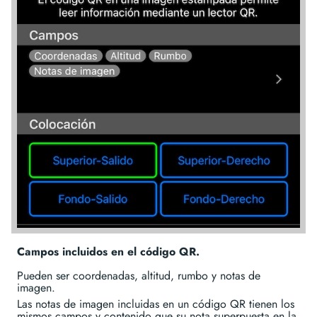
Campos incluidos en el código QR.
Pueden ser coordenadas, altitud, rumbo y notas de
imagen.
Las notas de imagen incluidas en un código QR tienen los
mismos campos y contenido que su nota superpuesta en la