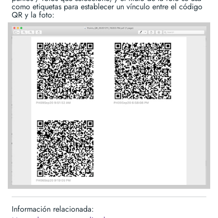
como etiquetas para establecer un vínculo entre el código
QR y la foto:
Información relacionada: