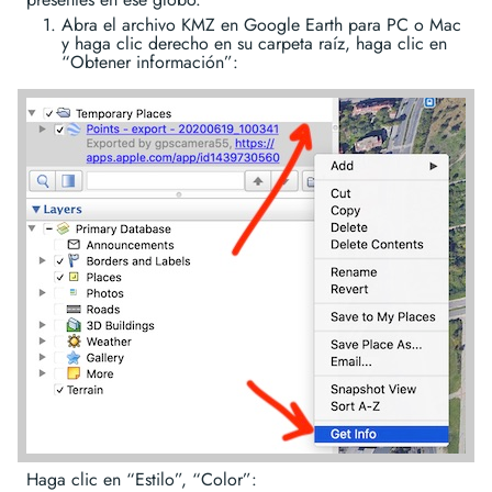
Abra el archivo KMZ en Google Earth para PC o Mac
y haga clic derecho en su carpeta raíz, haga clic en
“Obtener información”:
Haga clic en “Estilo”, “Color”: