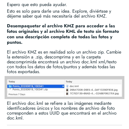
Espero que esto pueda ayudar.
Esto es solo para darle una idea. Explore, diviértase y
déjeme saber qué más necesitaría del archivo KMZ.
Desempaquetar el archivo KMZ para acceder a las
fotos originales y al archivo KML de texto sin formato
con una descripción completa de todas las fotos y
puntos.
El archivo KMZ es en realidad solo un archivo zip. Cambie
la extensión a .zip, descomprima y en la carpeta
descomprimida encontrará un archivo doc.kml xml/texto
con todos los datos de fotos/puntos y además todas las
fotos exportadas.
El archivo doc.kml se refiere a las imágenes mediante
identificadores únicos y los nombres de archivo de foto
corresponden a estos UUID que encontrará en el archivo
doc.kml.