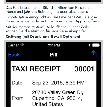
Das Fahrtenbuch unterstützt das Filtern von Reisen nach
Monat und Jahr des Reisebeginns oder -abschlusses.
Export-Option ermöglicht es, die Liste per E-Mail als .csv-
Datei zu senden oder in Excel oder Zahlen App zu öffnen.
Mit der rechten “Aktion” -Schaltfläche in jeder Zeile
können Sie die Quittung für jede Reise überprüfen.
Quittung (mit Druck- und E-Mail-Optionen)