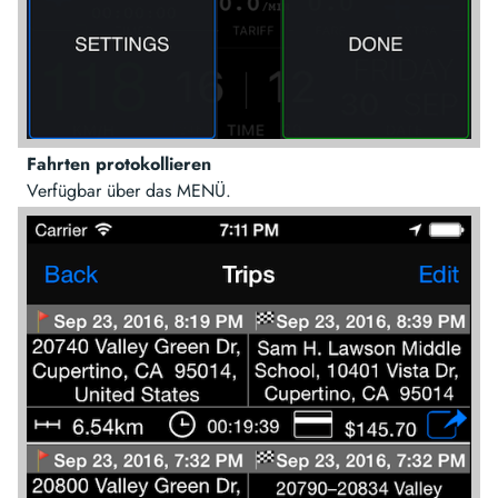
Fahrten protokollieren
Verfügbar über das MENÜ.