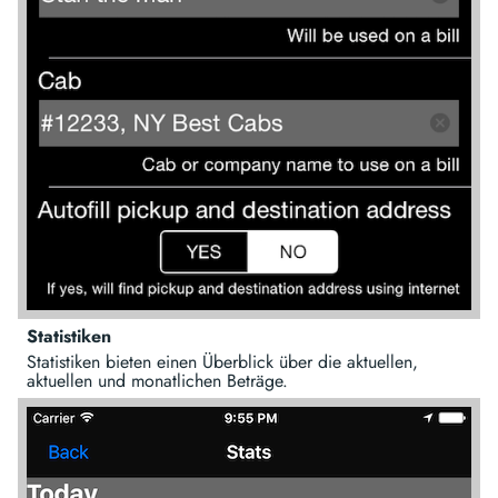
Statistiken
Statistiken bieten einen Überblick über die aktuellen,
aktuellen und monatlichen Beträge.