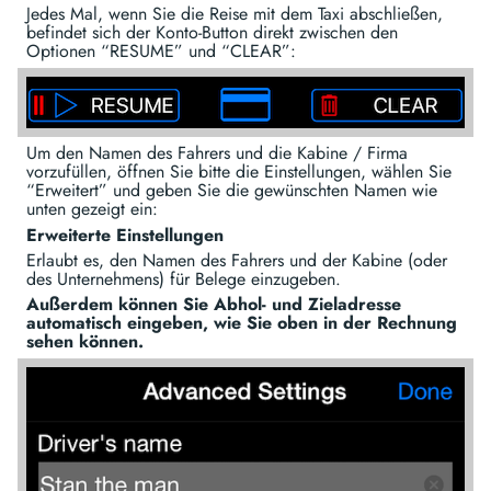
Jedes Mal, wenn Sie die Reise mit dem Taxi abschließen,
befindet sich der Konto-Button direkt zwischen den
Optionen “RESUME” und “CLEAR”:
Um den Namen des Fahrers und die Kabine / Firma
vorzufüllen, öffnen Sie bitte die Einstellungen, wählen Sie
“Erweitert” und geben Sie die gewünschten Namen wie
unten gezeigt ein:
Erweiterte Einstellungen
Erlaubt es, den Namen des Fahrers und der Kabine (oder
des Unternehmens) für Belege einzugeben.
Außerdem können Sie Abhol- und Zieladresse
automatisch eingeben, wie Sie oben in der Rechnung
sehen können.