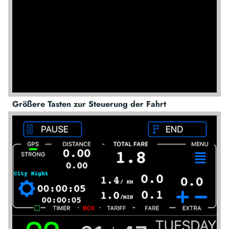
Größere Tasten zur Steuerung der Fahrt