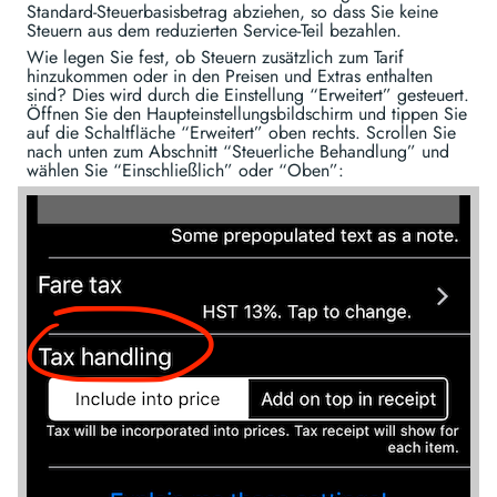
Standard-Steuerbasisbetrag abziehen, so dass Sie keine
Steuern aus dem reduzierten Service-Teil bezahlen.
Wie legen Sie fest, ob Steuern zusätzlich zum Tarif
hinzukommen oder in den Preisen und Extras enthalten
sind? Dies wird durch die Einstellung “Erweitert” gesteuert.
Öffnen Sie den Haupteinstellungsbildschirm und tippen Sie
auf die Schaltfläche “Erweitert” oben rechts. Scrollen Sie
nach unten zum Abschnitt “Steuerliche Behandlung” und
wählen Sie “Einschließlich” oder “Oben”: