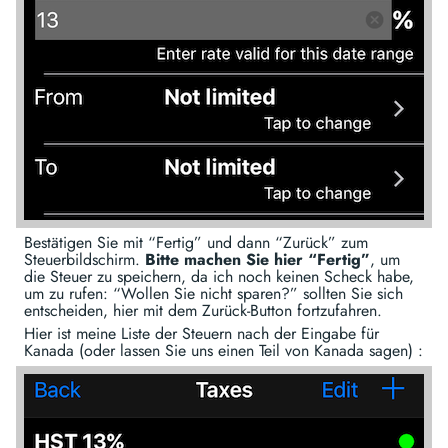
Bestätigen Sie mit “Fertig” und dann “Zurück” zum
Steuerbildschirm.
Bitte machen Sie hier “Fertig”
, um
die Steuer zu speichern, da ich noch keinen Scheck habe,
um zu rufen: “Wollen Sie nicht sparen?” sollten Sie sich
entscheiden, hier mit dem Zurück-Button fortzufahren.
Hier ist meine Liste der Steuern nach der Eingabe für
Kanada (oder lassen Sie uns einen Teil von Kanada sagen) :