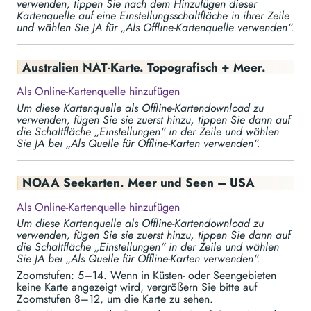
verwenden, tippen Sie nach dem Hinzufügen dieser
Kartenquelle auf eine Einstellungsschaltfläche in ihrer Zeile
und wählen Sie JA für „Als Offline-Kartenquelle verwenden“.
Australien NAT-Karte. Topografisch + Meer.
Als Online-Kartenquelle hinzufügen
Um diese Kartenquelle als Offline-Kartendownload zu
verwenden, fügen Sie sie zuerst hinzu, tippen Sie dann auf
die Schaltfläche „Einstellungen“ in der Zeile und wählen
Sie JA bei „Als Quelle für Offline-Karten verwenden“.
NOAA Seekarten. Meer und Seen – USA
Als Online-Kartenquelle hinzufügen
Um diese Kartenquelle als Offline-Kartendownload zu
verwenden, fügen Sie sie zuerst hinzu, tippen Sie dann auf
die Schaltfläche „Einstellungen“ in der Zeile und wählen
Sie JA bei „Als Quelle für Offline-Karten verwenden“.
Zoomstufen: 5–14. Wenn in Küsten- oder Seengebieten
keine Karte angezeigt wird, vergrößern Sie bitte auf
Zoomstufen 8–12, um die Karte zu sehen.