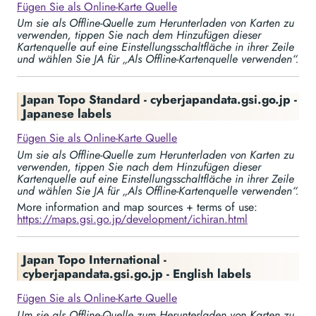
Fügen Sie als Online-Karte Quelle
Um sie als Offline-Quelle zum Herunterladen von Karten zu
verwenden, tippen Sie nach dem Hinzufügen dieser
Kartenquelle auf eine Einstellungsschaltfläche in ihrer Zeile
und wählen Sie JA für „Als Offline-Kartenquelle verwenden“.
Japan Topo Standard - cyberjapandata.gsi.go.jp -
Japanese labels
Fügen Sie als Online-Karte Quelle
Um sie als Offline-Quelle zum Herunterladen von Karten zu
verwenden, tippen Sie nach dem Hinzufügen dieser
Kartenquelle auf eine Einstellungsschaltfläche in ihrer Zeile
und wählen Sie JA für „Als Offline-Kartenquelle verwenden“.
More information and map sources + terms of use:
https://maps.gsi.go.jp/development/ichiran.html
Japan Topo International -
cyberjapandata.gsi.go.jp - English labels
Fügen Sie als Online-Karte Quelle
Um sie als Offline-Quelle zum Herunterladen von Karten zu