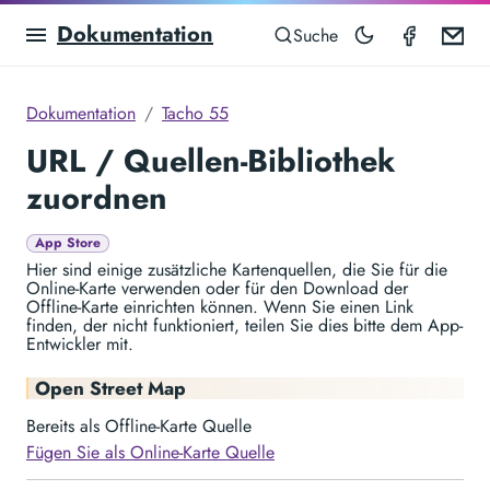
Dokumentation
Speedom
Em
Suche
Dokumentation
Tacho 55
URL / Quellen-Bibliothek
zuordnen
App Store
Hier sind einige zusätzliche Kartenquellen, die Sie für die
Online-Karte verwenden oder für den Download der
Offline-Karte einrichten können. Wenn Sie einen Link
finden, der nicht funktioniert, teilen Sie dies bitte dem App-
Entwickler mit.
Open Street Map
Bereits als Offline-Karte Quelle
Fügen Sie als Online-Karte Quelle