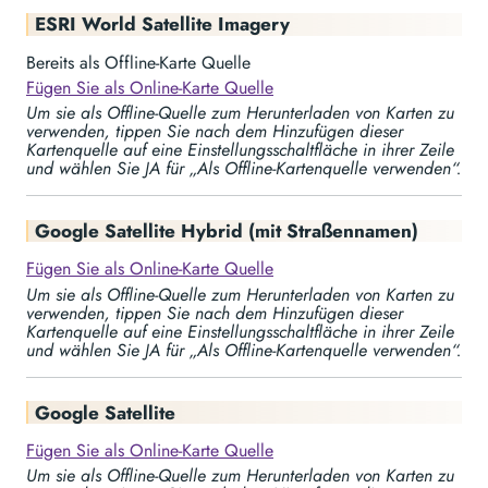
ESRI World Satellite Imagery
Bereits als Offline-Karte Quelle
Fügen Sie als Online-Karte Quelle
Um sie als Offline-Quelle zum Herunterladen von Karten zu
verwenden, tippen Sie nach dem Hinzufügen dieser
Kartenquelle auf eine Einstellungsschaltfläche in ihrer Zeile
und wählen Sie JA für „Als Offline-Kartenquelle verwenden“.
Google Satellite Hybrid (mit Straßennamen)
Fügen Sie als Online-Karte Quelle
Um sie als Offline-Quelle zum Herunterladen von Karten zu
verwenden, tippen Sie nach dem Hinzufügen dieser
Kartenquelle auf eine Einstellungsschaltfläche in ihrer Zeile
und wählen Sie JA für „Als Offline-Kartenquelle verwenden“.
Google Satellite
Fügen Sie als Online-Karte Quelle
Um sie als Offline-Quelle zum Herunterladen von Karten zu