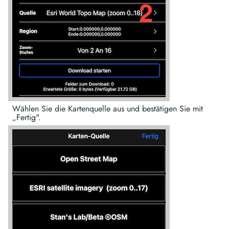
Wählen Sie die Kartenquelle aus und bestätigen Sie mit
„Fertig".