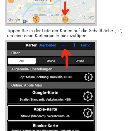
Tippen Sie in der Liste der Karten auf die Schaltfläche „+",
um eine neue Kartenquelle hinzuzufügen.