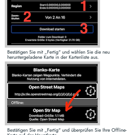
Bestätigen Sie mit „Fertig" und wählen Sie die neu
heruntergeladene Karte in der Kartenliste aus.
Bestätigen Sie mit „Fertig" und überprüfen Sie Ihre Offline-