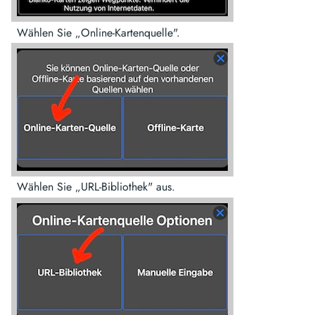
Wählen Sie „Online-Kartenquelle".
Wählen Sie „URL-Bibliothek" aus.