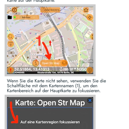
Karte auf der Hauptkarte.
Wenn Sie die Karte nicht sehen, verwenden Sie die
Schaltfläche mit dem Kartennamen (1), um den
Kartenbereich auf der Hauptkarte zu fokussieren.