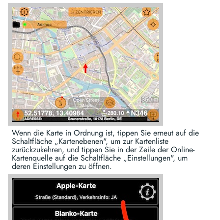
Wenn die Karte in Ordnung ist, tippen Sie erneut auf die
Schaltfläche „Kartenebenen", um zur Kartenliste
zurückzukehren, und tippen Sie in der Zeile der Online-
Kartenquelle auf die Schaltfläche „Einstellungen", um
deren Einstellungen zu öffnen.