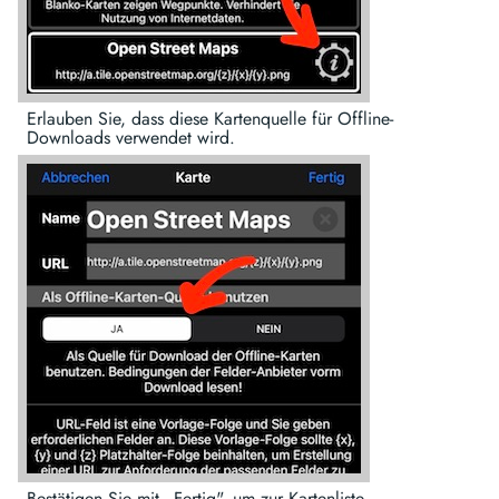
Erlauben Sie, dass diese Kartenquelle für Offline-
Downloads verwendet wird.
Bestätigen Sie mit „Fertig", um zur Kartenliste