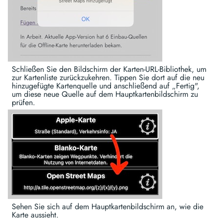
Schließen Sie den Bildschirm der Karten-URL-Bibliothek, um
zur Kartenliste zurückzukehren. Tippen Sie dort auf die neu
hinzugefügte Kartenquelle und anschließend auf „Fertig",
um diese neue Quelle auf dem Hauptkartenbildschirm zu
prüfen.
Sehen Sie sich auf dem Hauptkartenbildschirm an, wie die
Karte aussieht.