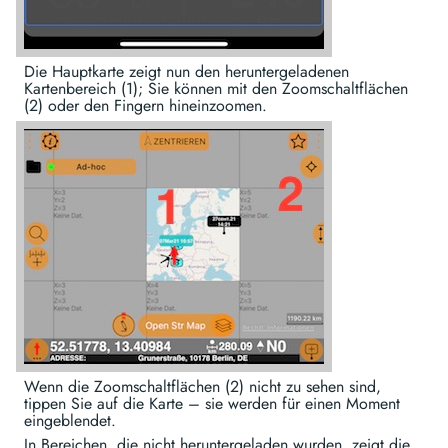
Die Hauptkarte zeigt nun den heruntergeladenen
Kartenbereich (1); Sie können mit den Zoomschaltflächen
(2) oder den Fingern hineinzoomen.
Wenn die Zoomschaltflächen (2) nicht zu sehen sind,
tippen Sie auf die Karte – sie werden für einen Moment
eingeblendet.
In Bereichen, die nicht heruntergeladen wurden, zeigt die