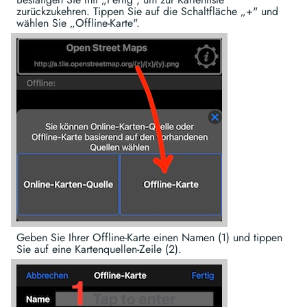
zurückzukehren. Tippen Sie auf die Schaltfläche „+" und
wählen Sie „Offline-Karte".
Geben Sie Ihrer Offline-Karte einen Namen (1) und tippen
Sie auf eine Kartenquellen-Zeile (2).