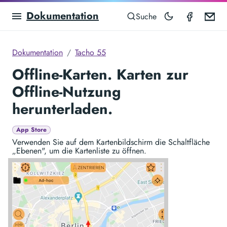
Dokumentation
Speedom
Em
Suche
Dokumentation
Tacho 55
Offline-Karten. Karten zur
Offline-Nutzung
herunterladen.
App Store
Verwenden Sie auf dem Kartenbildschirm die Schaltfläche
„Ebenen", um die Kartenliste zu öffnen.