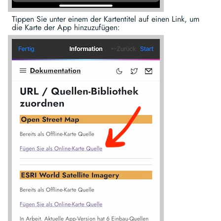
Tippen Sie unter einem der Kartentitel auf einen Link, um
die Karte der App hinzuzufügen: