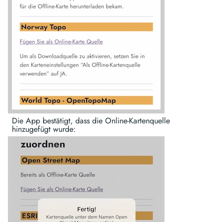
Die App bestätigt, dass die Online-Kartenquelle
hinzugefügt wurde: