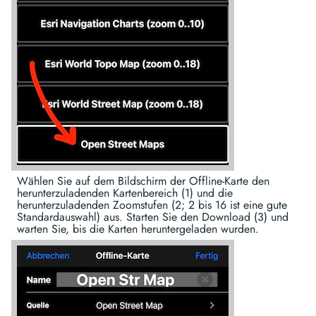
Wählen Sie auf dem Bildschirm der Offline-Karte den
herunterzuladenden Kartenbereich (1) und die
herunterzuladenden Zoomstufen (2; 2 bis 16 ist eine gute
Standardauswahl) aus. Starten Sie den Download (3) und
warten Sie, bis die Karten heruntergeladen wurden.