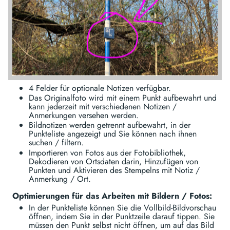
4 Felder für optionale Notizen verfügbar.
Das Originalfoto wird mit einem Punkt aufbewahrt und
kann jederzeit mit verschiedenen Notizen /
Anmerkungen versehen werden.
Bildnotizen werden getrennt aufbewahrt, in der
Punkteliste angezeigt und Sie können nach ihnen
suchen / filtern.
Importieren von Fotos aus der Fotobibliothek,
Dekodieren von Ortsdaten darin, Hinzufügen von
Punkten und Aktivieren des Stempelns mit Notiz /
Anmerkung / Ort.
Optimierungen für das Arbeiten mit Bildern / Fotos:
In der Punkteliste können Sie die Vollbild-Bildvorschau
öffnen, indem Sie in der Punktzeile darauf tippen. Sie
müssen den Punkt selbst nicht öffnen, um auf das Bild