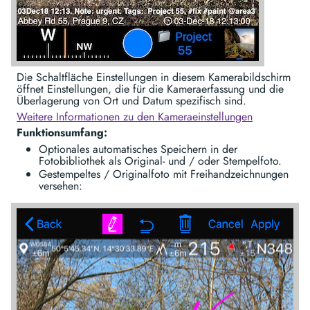
Die Schaltfläche Einstellungen in diesem Kamerabildschirm
öffnet Einstellungen, die für die Kameraerfassung und die
Überlagerung von Ort und Datum spezifisch sind.
Weitere Informationen zu den Kameraeinstellungen
Funktionsumfang:
Optionales automatisches Speichern in der
Fotobibliothek als Original- und / oder Stempelfoto.
Gestempeltes / Originalfoto mit Freihandzeichnungen
versehen: