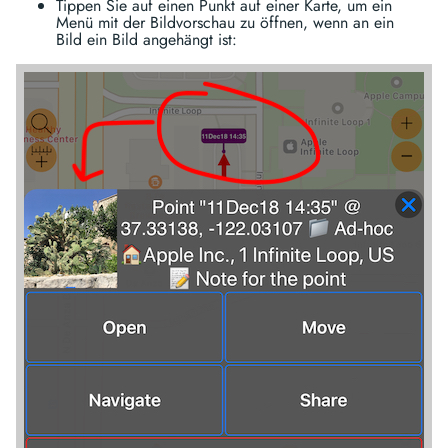
Tippen Sie auf einen Punkt auf einer Karte, um ein
Menü mit der Bildvorschau zu öffnen, wenn an ein
Bild ein Bild angehängt ist: