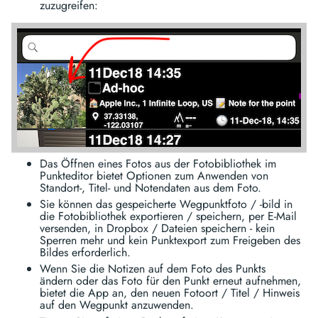
zuzugreifen:
Das Öffnen eines Fotos aus der Fotobibliothek im
Punkteditor bietet Optionen zum Anwenden von
Standort-, Titel- und Notendaten aus dem Foto.
Sie können das gespeicherte Wegpunktfoto / -bild in
die Fotobibliothek exportieren / speichern, per E-Mail
versenden, in Dropbox / Dateien speichern - kein
Sperren mehr und kein Punktexport zum Freigeben des
Bildes erforderlich.
Wenn Sie die Notizen auf dem Foto des Punkts
ändern oder das Foto für den Punkt erneut aufnehmen,
bietet die App an, den neuen Fotoort / Titel / Hinweis
auf den Wegpunkt anzuwenden.