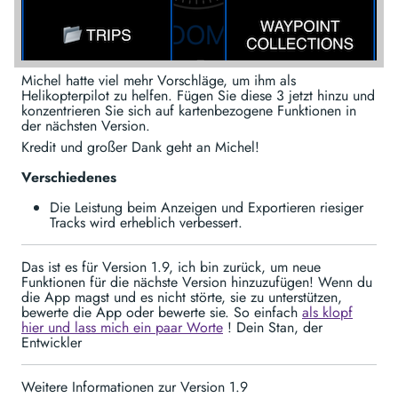
Michel hatte viel mehr Vorschläge, um ihm als
Helikopterpilot zu helfen. Fügen Sie diese 3 jetzt hinzu und
konzentrieren Sie sich auf kartenbezogene Funktionen in
der nächsten Version.
Kredit und großer Dank geht an Michel!
Verschiedenes
Die Leistung beim Anzeigen und Exportieren riesiger
Tracks wird erheblich verbessert.
Das ist es für Version 1.9, ich bin zurück, um neue
Funktionen für die nächste Version hinzuzufügen! Wenn du
die App magst und es nicht störte, sie zu unterstützen,
bewerte die App oder bewerte sie. So einfach
als klopf
hier und lass mich ein paar Worte
! Dein Stan, der
Entwickler
Weitere Informationen zur Version 1.9