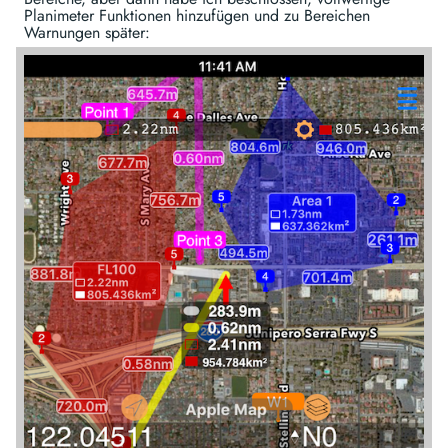
Planimeter Funktionen hinzufügen und zu Bereichen
Warnungen später: