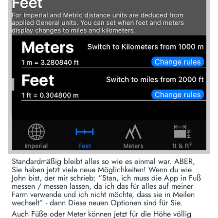
Standardmäßig bleibt alles so wie es einmal war. ABER,
Sie haben jetzt viele neue Möglichkeiten! Wenn du wie
John bist, der mir schrieb: “Stan, ich muss die App in Fuß
messen / messen lassen, da ich das für alles auf meiner
Farm verwende und ich nicht möchte, dass sie in Meilen
wechselt” - dann Diese neuen Optionen sind für Sie.
Auch Füße oder Meter können jetzt für die Höhe völlig