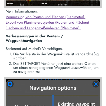
Mehr Informationen:
Vermessung von Routen und Flächen (Planimeter).
Export von Planimeterobjekten (Routen und Flächen)
Flächen- und Längenmaßeinheiten (Planimeter).
Verbesserungen in der Routen- /
Wegpunktnavigation
Basierend auf Michel’s Vorschlägen.
Die Suchleiste in der Wegpunktliste ist standardmäßig
sichtbar.
Das SET TARGET-Menü hat jetzt eine weitere Option -
um einen nahegelegenen Wegpunkt auszuwählen, um
zu navigieren zu: