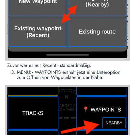
Zuvor war es nur Recent - standardmäßig.
MENU> WAYPOINTS enthält jetzt eine Unteroption
zum Öffnen von Wegpunkten in der Nähe: