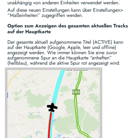
unabhängig von anderen Einheiten verwendet werden.
Auf diese neuen Einstellungen kann über Einstellungen>
“Maßeinheiten” zugegriffen werden.
Option zum Anzeigen des gesamten aktuellen Tracks
auf der Hauptkarte
Der gesamte aktuell aufgenommene Titel (ACTIVE) kann
auf der Hauptkarte (Google, Apple, leer und offline)
angezeigt werden. Wie immer können Sie eine zuvor
aufgenommene Spur an die Hauptkarte “anheften”
(hellblau), während die aktive Spur rot angezeigt wird: