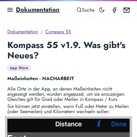
Dokumentation
Compas
Em
Suche
Dokumentation
Compass 55
Kompass 55 v1.9. Was gibt's
Neues?
App Store
Maßeinheiten - NACHARBEIT
Alle Orte in der App, an denen Maßeinheiten nicht
angezeigt werden, wurden angepasst, um sie anzuzeigen.
Gleiches gilt für Grad oder Meilen in Kompass / Kurs.
Sie können jetzt einstellen, wann Fuß oder Meter zu Meilen
(oder Seemeilen) und Kilometern wechseln sollen: