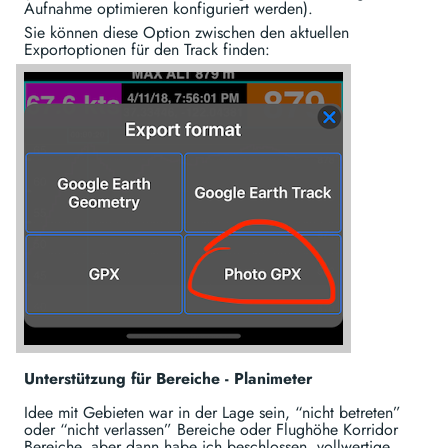
Aufnahme optimieren konfiguriert werden).
Sie können diese Option zwischen den aktuellen
Exportoptionen für den Track finden:
Unterstützung für Bereiche - Planimeter
Idee mit Gebieten war in der Lage sein, “nicht betreten”
oder “nicht verlassen” Bereiche oder Flughöhe Korridor
Bereiche, aber dann habe ich beschlossen, vollwertige