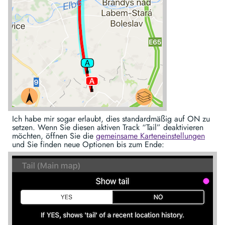
Ich habe mir sogar erlaubt, dies standardmäßig auf ON zu
setzen. Wenn Sie diesen aktiven Track “Tail” deaktivieren
möchten, öffnen Sie die
gemeinsame Karteneinstellungen
und Sie finden neue Optionen bis zum Ende: