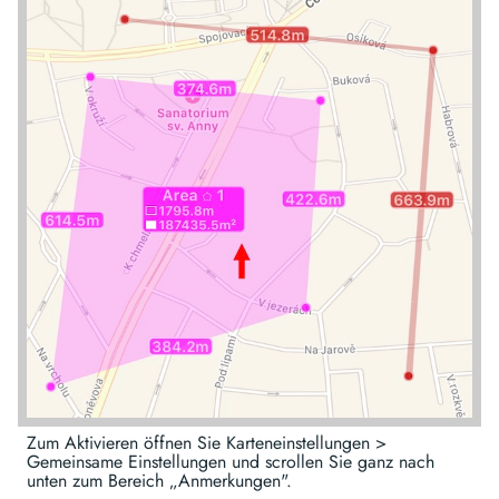
Zum Aktivieren öffnen Sie Karteneinstellungen >
Gemeinsame Einstellungen und scrollen Sie ganz nach
unten zum Bereich „Anmerkungen".