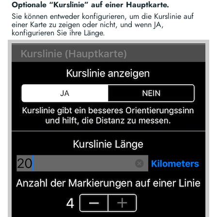
Optionale “Kurslinie” auf einer Hauptkarte.
Sie können entweder konfigurieren, um die Kurslinie auf
einer Karte zu zeigen oder nicht, und wenn JA,
konfigurieren Sie ihre Länge.