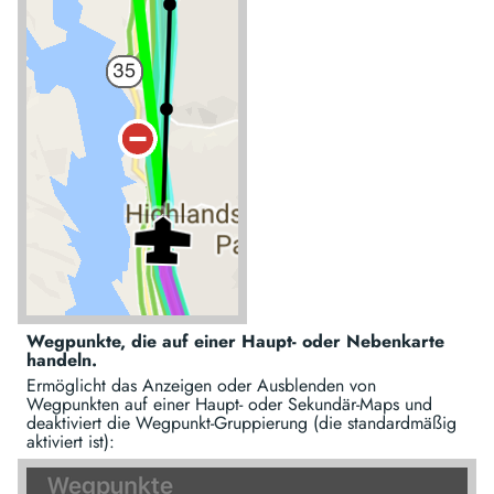
Wegpunkte, die auf einer Haupt- oder Nebenkarte
handeln.
Ermöglicht das Anzeigen oder Ausblenden von
Wegpunkten auf einer Haupt- oder Sekundär-Maps und
deaktiviert die Wegpunkt-Gruppierung (die standardmäßig
aktiviert ist):