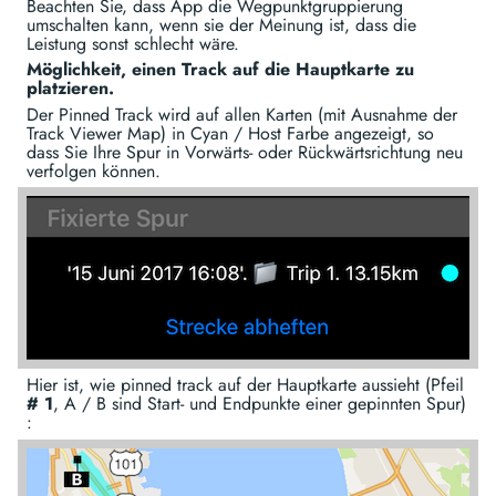
Beachten Sie, dass App die Wegpunktgruppierung
umschalten kann, wenn sie der Meinung ist, dass die
Leistung sonst schlecht wäre.
Möglichkeit, einen Track auf die Hauptkarte zu
platzieren.
Der Pinned Track wird auf allen Karten (mit Ausnahme der
Track Viewer Map) in Cyan / Host Farbe angezeigt, so
dass Sie Ihre Spur in Vorwärts- oder Rückwärtsrichtung neu
verfolgen können.
Hier ist, wie pinned track auf der Hauptkarte aussieht (Pfeil
# 1
, A / B sind Start- und Endpunkte einer gepinnten Spur)
: