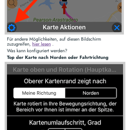
Für andere Möglichkeiten, auf diesen Bildschirm
zuzugreifen,
hier lesen
.
Was kann konfiguriert werden?
Top der Karte nach Norden oder Fahrtrichtung