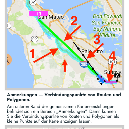
Anmerkungen — Verbindungspunkte von Routen und
Polygonen.
Am unteren Rand der gemeinsamen Karteneinstellungen
befindet sich ein Bereich „Anmerkungen". Damit können
Sie die Verbindungspunkte von Routen und Polygonen als
kleine Punkte auf der Karte anzeigen lassen: