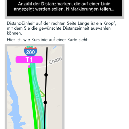
Distanz-Einheit auf der rechten Seite Länge ist ein Knopf,
mit dem Sie die gewünschte Distanzeinheit auswählen
können.
Hier ist, wie Kurslinie auf einer Karte sieht: