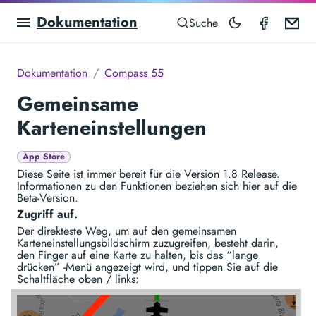
Dokumentation
Compas
Em
Suche
Dokumentation
Compass 55
Gemeinsame
Karteneinstellungen
App Store
Diese Seite ist immer bereit für die Version 1.8 Release.
Informationen zu den Funktionen beziehen sich hier auf die
Beta-Version.
Zugriff auf.
Der direkteste Weg, um auf den gemeinsamen
Karteneinstellungsbildschirm zuzugreifen, besteht darin,
den Finger auf eine Karte zu halten, bis das “lange
drücken” -Menü angezeigt wird, und tippen Sie auf die
Schaltfläche oben / links: