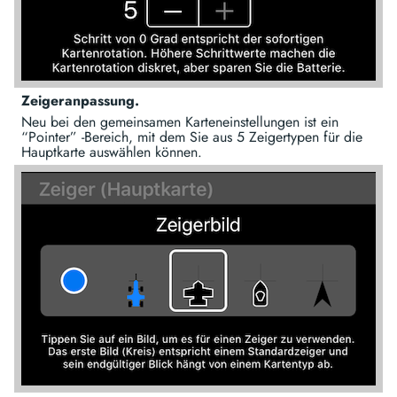
Zeigeranpassung.
Neu bei den gemeinsamen Karteneinstellungen ist ein
“Pointer” -Bereich, mit dem Sie aus 5 Zeigertypen für die
Hauptkarte auswählen können.