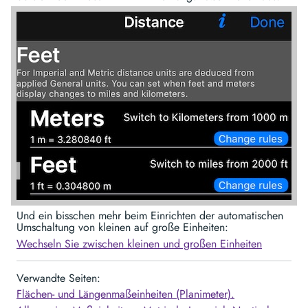
Und ein bisschen mehr beim Einrichten der automatischen
Umschaltung von kleinen auf große Einheiten:
Wechseln Sie zwischen kleinen und großen Einheiten
Verwandte Seiten:
Flächen- und Längenmaßeinheiten (Planimeter).