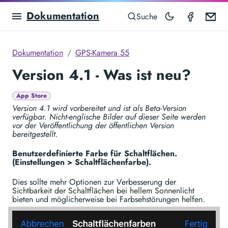
Dokumentation
GPS Ca
Em
Suche
Dokumentation
GPS-Kamera 55
Version 4.1 - Was ist neu?
App Store
Version 4.1 wird vorbereitet und ist als Beta-Version
verfügbar. Nicht-englische Bilder auf dieser Seite werden
vor der Veröffentlichung der öffentlichen Version
bereitgestellt.
Benutzerdefinierte Farbe für Schaltflächen.
(Einstellungen > Schaltflächenfarbe).
Dies sollte mehr Optionen zur Verbesserung der
Sichtbarkeit der Schaltflächen bei hellem Sonnenlicht
bieten und möglicherweise bei Farbsehstörungen helfen.