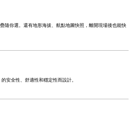
疊隨你選。還有地形海拔、航點地圖快照，離開現場後也能快
）的安全性、舒適性和穩定性而設計。