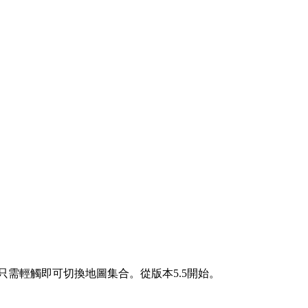
需輕觸即可切換地圖集合。從版本5.5開始。