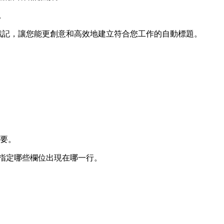
。
戳記，讓您能更創意和高效地建立符合您工作的自動標題。
要。
指定哪些欄位出現在哪一行。