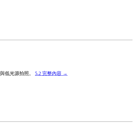
照與低光源拍照。
5.2 完整內容 →