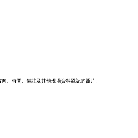
帶有位置、方向、時間、備註及其他現場資料戳記的照片。