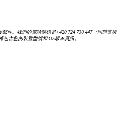
們的電話號碼是+420 724 730 447（同時支援
這樣支援郵件將包含您的裝置型號和iOS版本資訊。