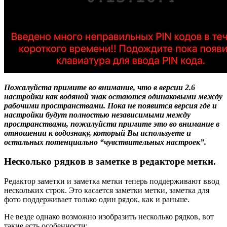
Пожалуйста примите во внимание, что в версии 2.6
настройки как водяной знак остаются одинаковыми между
рабочими пространствами. Пока не появится версия где и
настройки будут полностью независимыми между
пространствами, пожалуйста примите это во внимание в
отношении к водознаку, который Вы используете и
остальных потенциально “чувствительных настроек”.
Несколько рядков в заметке в редакторе метки.
Редактор заметки и заметка метки теперь поддерживают ввод
нескольких строк. Это касается заметки метки, заметка для
фото поддерживает только один рядок, как и раньше.
Не везде однако возможно изобразить несколько рядков, вот
такие есть особенности: