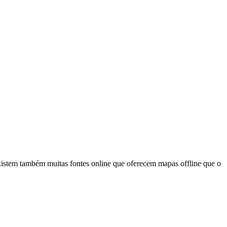
stem também muitas fontes online que oferecem mapas offline que o