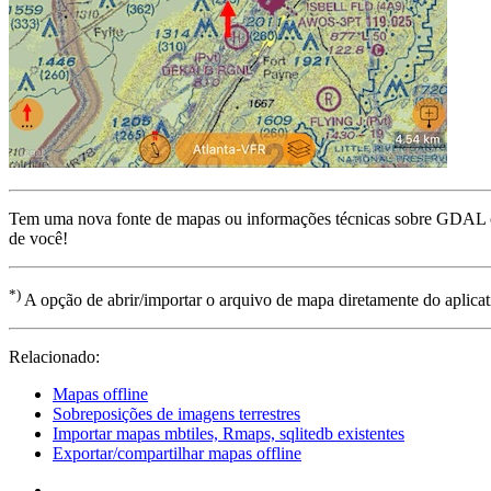
Tem uma nova fonte de mapas ou informações técnicas sobre GDAL ou
de você!
*)
A opção de abrir/importar o arquivo de mapa diretamente do aplicati
Relacionado:
Mapas offline
Sobreposições de imagens terrestres
Importar mapas mbtiles, Rmaps, sqlitedb existentes
Exportar/compartilhar mapas offline