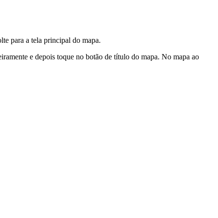
lte para a tela principal do mapa.
geiramente e depois toque no botão de título do mapa. No mapa ao