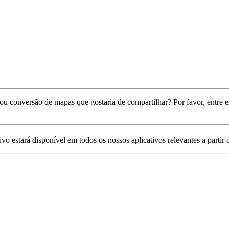
 conversão de mapas que gostaria de compartilhar? Por favor, entre
vo estará disponível em todos os nossos aplicativos relevantes a partir