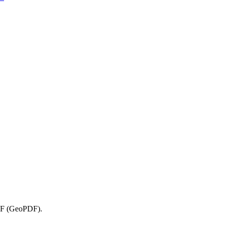
PDF (GeoPDF).