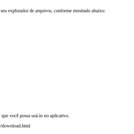
seu explorador de arquivos, conforme mostrado abaixo:
que você possa usá-lo no aplicativo.
ble/download.html