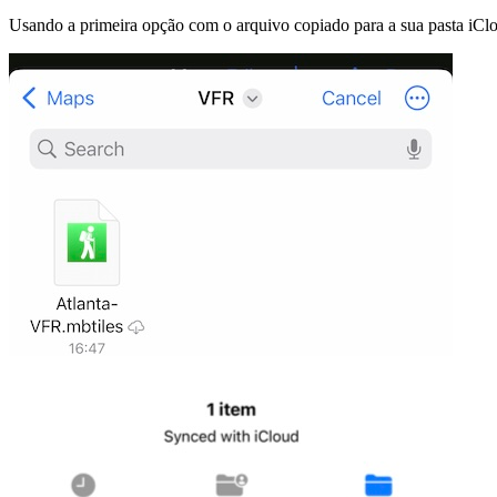
Usando a primeira opção com o arquivo copiado para a sua pasta iC