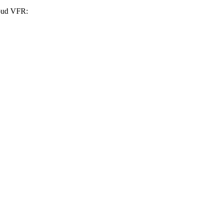
loud VFR: