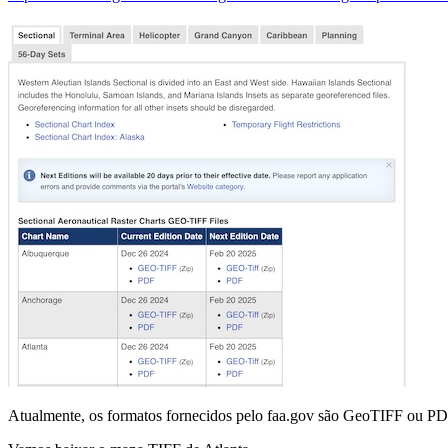
Atualmente, os formatos fornecidos pelo faa.gov são GeoTIFF ou 