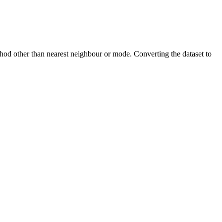
ethod other than nearest neighbour or mode. Converting the dataset to