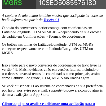
A captura de tela acima também mostra que você pode ter cores de
botão diferentes a partir da
Versão 4.1
O botão do conversor superior começa com coordenadas em
Latitude/Longitude, UTM ou MGRS - dependendo da sua escolha
de padrão em Configurações > Formato de coordenadas.
Os botões nas linhas de Latitude/Longitude, UTM ou MGRS
começam respectivamente com Latitude/Longitude, UTM ou
MGRS.
Isso é tudo para o novo conversor de coordenadas de texto livre na
versão 4.9. Mais novidades virão em versões futuras, incluindo o
uso desses novos sistemas de coordenadas como principais, assim
como Latitude/Longitude, UTM, MGRS são usados agora.
Se você quiser dar +1 ao sistema de coordenadas da sua preferência,
por favor, nos avise por e-mail: support@blocoware.com ou através
de uma avaliação na App Store:
Clique aqui para avaliar e adicionar uma avaliação para o