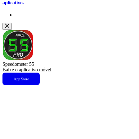
aplicativo.
Speedometer 55
Baixe o aplicativo móvel
App Store