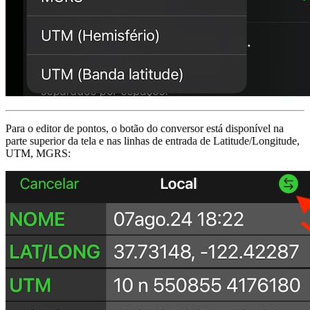
Para o editor de pontos, o botão do conversor está disponível na
parte superior da tela e nas linhas de entrada de Latitude/Longitude,
UTM, MGRS: