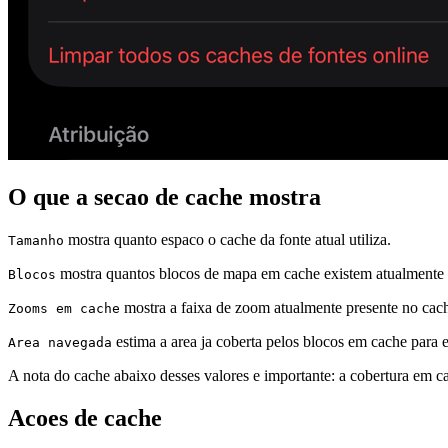
O que a secao de cache mostra
mostra quanto espaco o cache da fonte atual utiliza.
Tamanho
mostra quantos blocos de mapa em cache existem atualmente p
Blocos
mostra a faixa de zoom atualmente presente no cac
Zooms em cache
estima a area ja coberta pelos blocos em cache para e
Area navegada
A nota do cache abaixo desses valores e importante: a cobertura em 
Acoes de cache