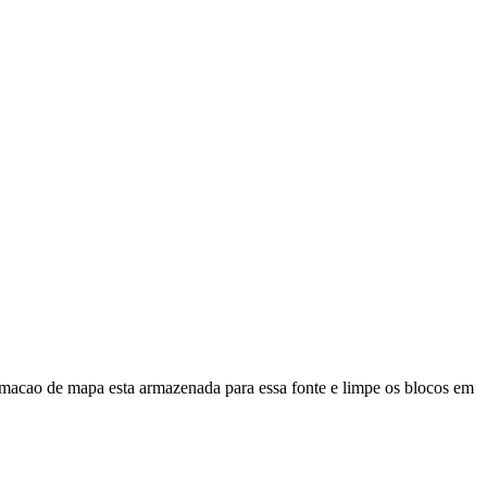
rmacao de mapa esta armazenada para essa fonte e limpe os blocos em