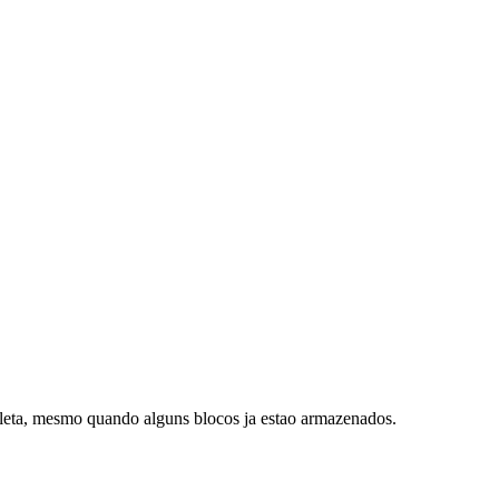
pleta, mesmo quando alguns blocos ja estao armazenados.