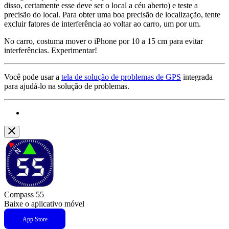
disso, certamente esse deve ser o local a céu aberto) e teste a
precisão do local. Para obter uma boa precisão de localização, tente
excluir fatores de interferência ao voltar ao carro, um por um.
No carro, costuma mover o iPhone por 10 a 15 cm para evitar
interferências. Experimentar!
Você pode usar a
tela de solução de problemas de GPS
integrada
para ajudá-lo na solução de problemas.
Compass 55
Baixe o aplicativo móvel
App Store