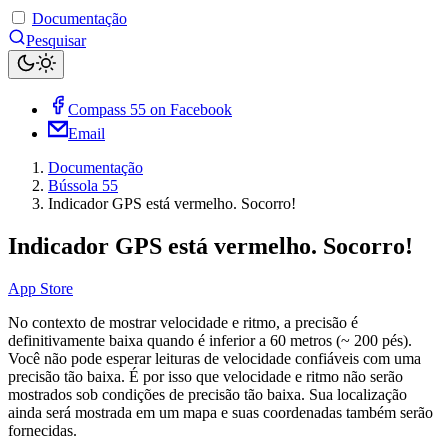
Documentação
Pesquisar
Compass 55 on Facebook
Email
Documentação
Bússola 55
Indicador GPS está vermelho. Socorro!
Indicador GPS está vermelho. Socorro!
App Store
No contexto de mostrar velocidade e ritmo, a precisão é
definitivamente baixa quando é inferior a 60 metros (~ 200 pés).
Você não pode esperar leituras de velocidade confiáveis ​​com uma
precisão tão baixa. É por isso que velocidade e ritmo não serão
mostrados sob condições de precisão tão baixa. Sua localização
ainda será mostrada em um mapa e suas coordenadas também serão
fornecidas.