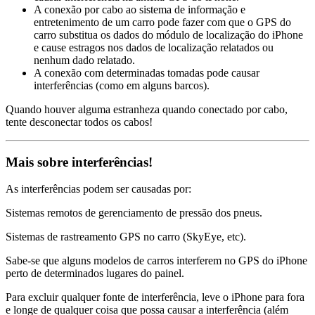
A conexão por cabo ao sistema de informação e
entretenimento de um carro pode fazer com que o GPS do
carro substitua os dados do módulo de localização do iPhone
e cause estragos nos dados de localização relatados ou
nenhum dado relatado.
A conexão com determinadas tomadas pode causar
interferências (como em alguns barcos).
Quando houver alguma estranheza quando conectado por cabo,
tente desconectar todos os cabos!
Mais sobre interferências!
As interferências podem ser causadas por:
Sistemas remotos de gerenciamento de pressão dos pneus.
Sistemas de rastreamento GPS no carro (SkyEye, etc).
Sabe-se que alguns modelos de carros interferem no GPS do iPhone
perto de determinados lugares do painel.
Para excluir qualquer fonte de interferência, leve o iPhone para fora
e longe de qualquer coisa que possa causar a interferência (além