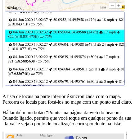
A lista de locais na parte inferior é sincronizada com o mapa.
Percorra os locais para focá-los no mapa com um ponto azul claro.
Há também um botão “Points” na página da web do beacon.
Quando ligado, permite que você toque em qualquer ponto da sua
“faixa” e veja o ponto de localização correspondente na lista: