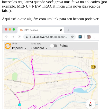
intervalos regulares) quando você grava uma faixa no aplicativo (por
exemplo, MENU> NEW TRACK inicia uma nova gravação de
faixa).
Aqui está o que alguém com um link para seu beacon pode ver: