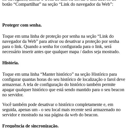
botão “Compartilhar” na seção “Link do navegador da Web”:
Proteger com senha.
Toque em uma linha de proteção por senha na seção “Link do
navegador da Web” para ativar ou desativar a proteção por senha
para o link. Quando a senha for configurada para o link, será
necessário inserir antes que qualquer mapa / dados seja mostrado.
História.
Toque em uma linha “Manter histórico” na seção Histórico para
configurar quantas horas do seu histórico de localização o farol deve
armazenar. A tela de configuração do histórico também permite
apagar qualquer histórico que está sendo mantido para o seu beacon
no servidor.
Você também pode desativar o histórico completamente e, em
seguida, apenas um - o seu local mais recente será armazenado no
servidor e mostrado na sua página da web do beacon.
Frequência de sincronização.