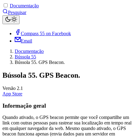
Documentação
Pesquisar
Compass 55 on Facebook
Email
Documentação
Bússola 55
Bússola 55. GPS Beacon.
Bússola 55. GPS Beacon.
Versão 2.1
App Store
Informação geral
Quando ativado, o GPS beacon permite que você compartilhe um
link com outras pessoas para rastrear sua localização em tempo real
em qualquer navegador da web. Mesmo quando ativado, o GPS
beacon funciona apenas (envia dados para um servidor em