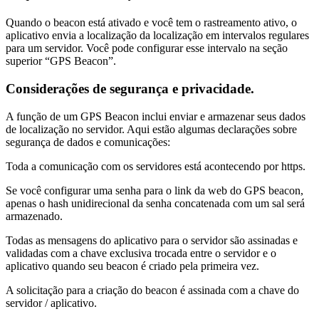
Quando o beacon está ativado e você tem o rastreamento ativo, o
aplicativo envia a localização da localização em intervalos regulares
para um servidor. Você pode configurar esse intervalo na seção
superior “GPS Beacon”.
Considerações de segurança e privacidade.
A função de um GPS Beacon inclui enviar e armazenar seus dados
de localização no servidor. Aqui estão algumas declarações sobre
segurança de dados e comunicações:
Toda a comunicação com os servidores está acontecendo por https.
Se você configurar uma senha para o link da web do GPS beacon,
apenas o hash unidirecional da senha concatenada com um sal será
armazenado.
Todas as mensagens do aplicativo para o servidor são assinadas e
validadas com a chave exclusiva trocada entre o servidor e o
aplicativo quando seu beacon é criado pela primeira vez.
A solicitação para a criação do beacon é assinada com a chave do
servidor / aplicativo.