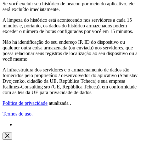
Se você excluir seu histórico de beacon por meio do aplicativo, ele
será excluído imediatamente.
A limpeza do histórico está acontecendo nos servidores a cada 15
minutos e, portanto, os dados do histórico armazenados podem
exceder o número de horas configuradas por você em 15 minutos.
Não há identificação do seu endereço IP, ID do dispositivo ou
qualquer outra coisa armazenada (ou enviada) nos servidores, que
possa relacionar seus registros de localização ao seu dispositivo ou a
você mesmo.
A infraestrutura dos servidores e o armazenamento de dados são
fornecidos pelo proprietário / desenvolvedor do aplicativo (Stanislav
Dvojcenko, cidadão da UE, República Tcheca) e sua empresa
Kalimex-Consulting sro (UE, República Tcheca), em conformidade
com as leis da UE para privacidade de dados.
Política de privacidade
atualizada .
Termos de uso.