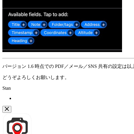
バージョン 1.6 時点での PDF／メール／SNS 共有の設定は以
どうぞよろしくお願いします。
Stan