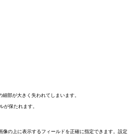
ーレイの細部が大きく失われてしまいます。
ールが保たれます。
トで画像の上に表示するフィールドを正確に指定できます。設定