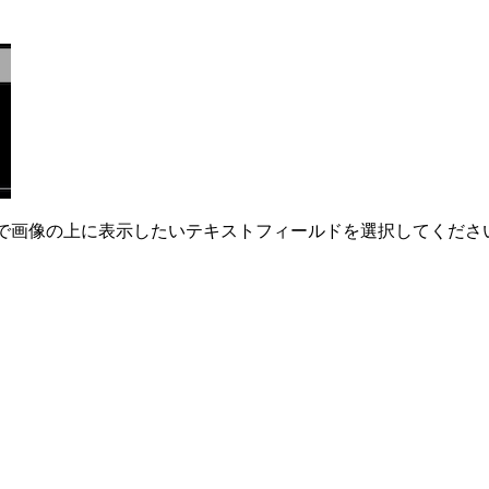
ルで画像の上に表示したいテキストフィールドを選択してくださ