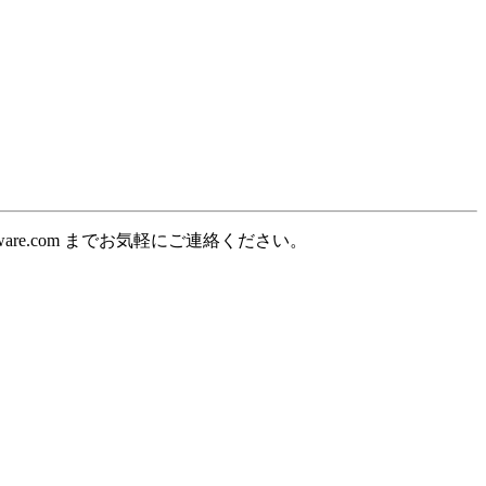
ware.com までお気軽にご連絡ください。