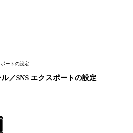
クスポートの設定
ール／SNS エクスポートの設定