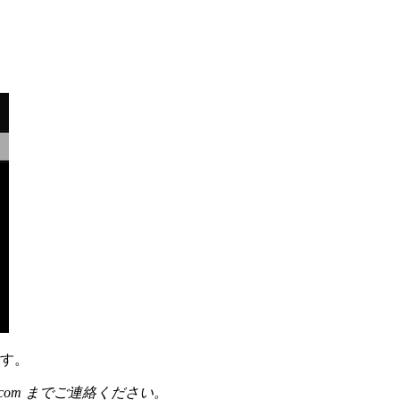
ます。
e.com までご連絡ください。