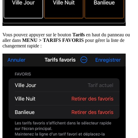
Vous pouvez appuyer sur le bouton
Tarifs
en haut du panneau ou
aller dans
MENU > TARIFS FAVORIS
pour gérer la liste de
changement rapide :