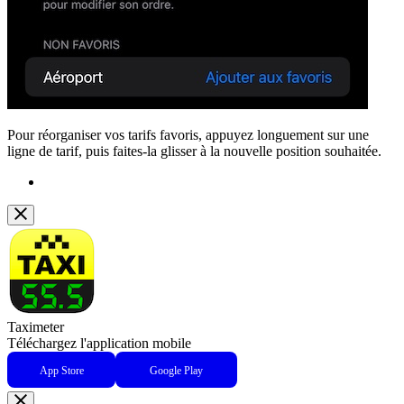
Pour réorganiser vos tarifs favoris, appuyez longuement sur une
ligne de tarif, puis faites-la glisser à la nouvelle position souhaitée.
Taximeter
Téléchargez l'application mobile
App Store
Google Play