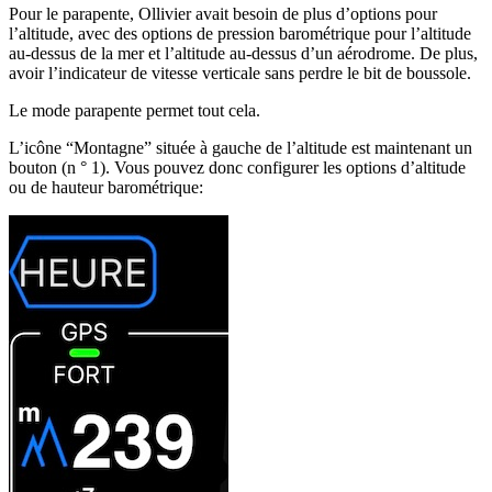
Pour le parapente, Ollivier avait besoin de plus d’options pour
l’altitude, avec des options de pression barométrique pour l’altitude
au-dessus de la mer et l’altitude au-dessus d’un aérodrome. De plus,
avoir l’indicateur de vitesse verticale sans perdre le bit de boussole.
Le mode parapente permet tout cela.
L’icône “Montagne” située à gauche de l’altitude est maintenant un
bouton (n ° 1). Vous pouvez donc configurer les options d’altitude
ou de hauteur barométrique: