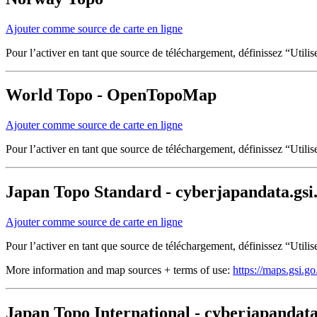
Ajouter comme source de carte en ligne
Pour l’activer en tant que source de téléchargement, définissez “Utili
World Topo - OpenTopoMap
Ajouter comme source de carte en ligne
Pour l’activer en tant que source de téléchargement, définissez “Utili
Japan Topo Standard - cyberjapandata.gsi.g
Ajouter comme source de carte en ligne
Pour l’activer en tant que source de téléchargement, définissez “Utili
More information and map sources + terms of use:
https://maps.gsi.g
Japan Topo International - cyberjapandata.g