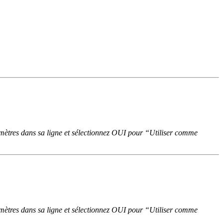
amètres dans sa ligne et sélectionnez OUI pour “Utiliser comme
amètres dans sa ligne et sélectionnez OUI pour “Utiliser comme