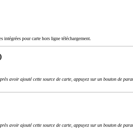
es intégrées pour carte hors ligne téléchargement.
)
après avoir ajouté cette source de carte, appuyez sur un bouton de par
après avoir ajouté cette source de carte, appuyez sur un bouton de par