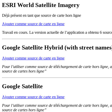
ESRI World Satellite Imagery
Déjà présent en tant que source de carte hors ligne
Ajouter comme source de carte en ligne
Travail en cours. La version actuelle de l’application a obtenu 6 sourc
Google Satellite Hybrid (with street names
Ajouter comme source de carte en ligne
Pour l’utiliser comme source de téléchargement de carte hors ligne, 
source de cartes hors ligne”
Google Satellite
Ajouter comme source de carte en ligne
Pour l’utiliser comme source de téléchargement de carte hors ligne, 
source de cartes hors ligne”