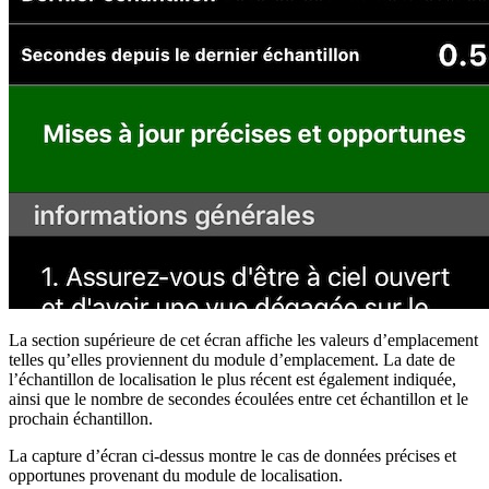
La section supérieure de cet écran affiche les valeurs d’emplacement
telles qu’elles proviennent du module d’emplacement. La date de
l’échantillon de localisation le plus récent est également indiquée,
ainsi que le nombre de secondes écoulées entre cet échantillon et le
prochain échantillon.
La capture d’écran ci-dessus montre le cas de données précises et
opportunes provenant du module de localisation.