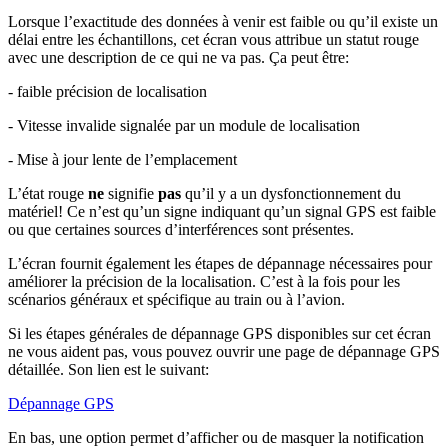
Lorsque l’exactitude des données à venir est faible ou qu’il existe un
délai entre les échantillons, cet écran vous attribue un statut rouge
avec une description de ce qui ne va pas. Ça peut être:
- faible précision de localisation
- Vitesse invalide signalée par un module de localisation
- Mise à jour lente de l’emplacement
L’état rouge
ne
signifie
pas
qu’il y a un dysfonctionnement du
matériel! Ce n’est qu’un signe indiquant qu’un signal GPS est faible
ou que certaines sources d’interférences sont présentes.
L’écran fournit également les étapes de dépannage nécessaires pour
améliorer la précision de la localisation. C’est à la fois pour les
scénarios généraux et spécifique au train ou à l’avion.
Si les étapes générales de dépannage GPS disponibles sur cet écran
ne vous aident pas, vous pouvez ouvrir une page de dépannage GPS
détaillée. Son lien est le suivant:
Dépannage GPS
En bas, une option permet d’afficher ou de masquer la notification