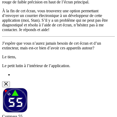
rouge de faible précision en haut de l’écran principal.
À la fin de cet écran, vous trouverez une option permettant
d’envoyer un courrier électronique à un développeur de cette
application (moi, Stan). S’il y a un problème qui ne peut pas être
diagnostiqué et résolu à l’aide de cet écran, n’hésitez pas à me
contacter. Je réponds et aide!
J’espère que vous n’aurez jamais besoin de cet écran et d’un
extincteur, mais est-ce bien d’avoir ces appareils autour?
Le tiens,
Le petit lutin à l’intérieur de l’application.
Compass 55