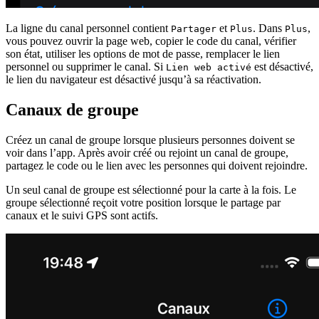
La ligne du canal personnel contient
et
. Dans
,
Partager
Plus
Plus
vous pouvez ouvrir la page web, copier le code du canal, vérifier
son état, utiliser les options de mot de passe, remplacer le lien
personnel ou supprimer le canal. Si
est désactivé,
Lien web activé
le lien du navigateur est désactivé jusqu’à sa réactivation.
Canaux de groupe
Créez un canal de groupe lorsque plusieurs personnes doivent se
voir dans l’app. Après avoir créé ou rejoint un canal de groupe,
partagez le code ou le lien avec les personnes qui doivent rejoindre.
Un seul canal de groupe est sélectionné pour la carte à la fois. Le
groupe sélectionné reçoit votre position lorsque le partage par
canaux et le suivi GPS sont actifs.