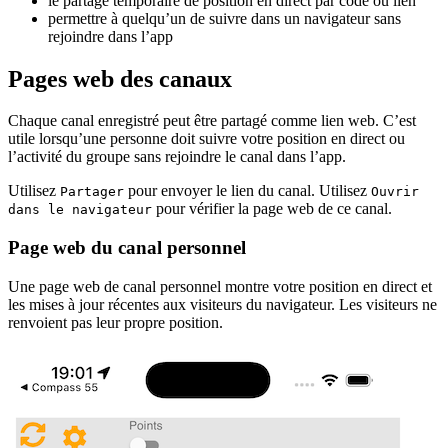
le partage temporaire de position en direct par code ou lien
permettre à quelqu’un de suivre dans un navigateur sans
rejoindre dans l’app
Pages web des canaux
Chaque canal enregistré peut être partagé comme lien web. C’est
utile lorsqu’une personne doit suivre votre position en direct ou
l’activité du groupe sans rejoindre le canal dans l’app.
Utilisez
pour envoyer le lien du canal. Utilisez
Partager
Ouvrir
pour vérifier la page web de ce canal.
dans le navigateur
Page web du canal personnel
Une page web de canal personnel montre votre position en direct et
les mises à jour récentes aux visiteurs du navigateur. Les visiteurs ne
renvoient pas leur propre position.