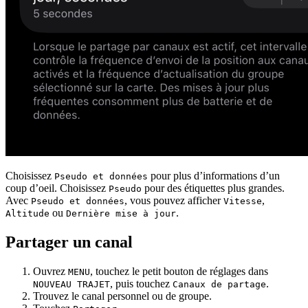
Choisissez
pour plus d’informations d’un
Pseudo et données
coup d’oeil. Choisissez
pour des étiquettes plus grandes.
Pseudo
Avec
, vous pouvez afficher
,
Pseudo et données
Vitesse
ou
.
Altitude
Dernière mise à jour
Partager un canal
Ouvrez
, touchez le petit bouton de réglages dans
MENU
, puis touchez
.
NOUVEAU TRAJET
Canaux de partage
Trouvez le canal personnel ou de groupe.