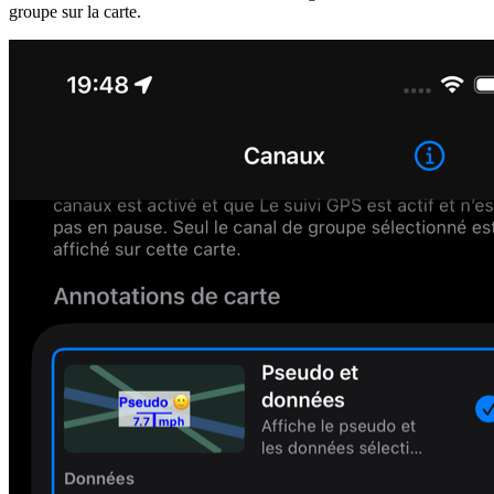
groupe sur la carte.