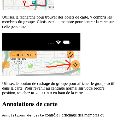
Utilisez la recherche pour trouver des objets de carte, y compris les
membres du groupe. Choisissez un membre pour centrer la carte sur
cette personne.
Utilisez le bouton de cadrage du groupe pour afficher le groupe actif
dans la carte. Pour revenir au centrage normal sur votre propre
position, touchez
en haut de la carte.
RE-CENTRER
Annotations de carte
contrôle l’affichage des membres du
Annotations de carte