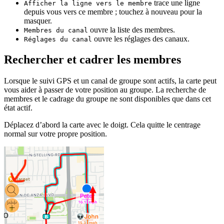
trace une ligne
Afficher la ligne vers le membre
depuis vous vers ce membre ; touchez à nouveau pour la
masquer.
ouvre la liste des membres.
Membres du canal
ouvre les réglages des canaux.
Réglages du canal
Rechercher et cadrer les membres
Lorsque le suivi GPS et un canal de groupe sont actifs, la carte peut
vous aider à passer de votre position au groupe. La recherche de
membres et le cadrage du groupe ne sont disponibles que dans cet
état actif.
Déplacez d’abord la carte avec le doigt. Cela quitte le centrage
normal sur votre propre position.