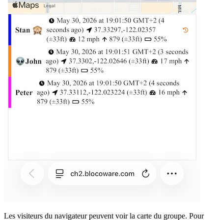
Les visiteurs du navigateur peuvent voir la carte du groupe. Pour