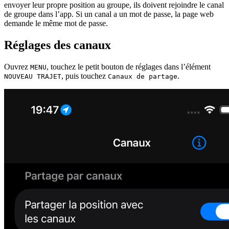
envoyer leur propre position au groupe, ils doivent rejoindre le canal
de groupe dans l’app. Si un canal a un mot de passe, la page web
demande le même mot de passe.
Réglages des canaux
Ouvrez
, touchez le petit bouton de réglages dans l’élément
MENU
, puis touchez
.
NOUVEAU TRAJET
Canaux de partage