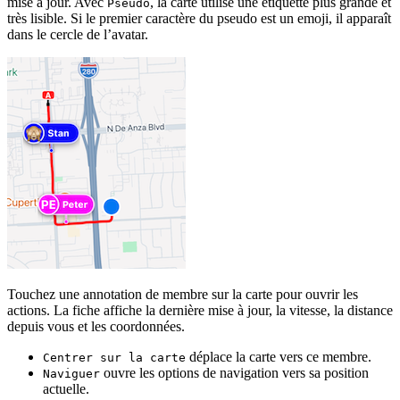
mise à jour. Avec
, la carte utilise une étiquette plus grande et
Pseudo
très lisible. Si le premier caractère du pseudo est un emoji, il apparaît
dans le cercle de l’avatar.
Touchez une annotation de membre sur la carte pour ouvrir les
actions. La fiche affiche la dernière mise à jour, la vitesse, la distance
depuis vous et les coordonnées.
déplace la carte vers ce membre.
Centrer sur la carte
ouvre les options de navigation vers sa position
Naviguer
actuelle.