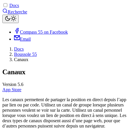
Docs
Recherche
Compass 55 on Facebook
Email
Docs
Boussole 55
Canaux
Canaux
Version 5.6
App Store
Les canaux permettent de partager la position en direct depuis l’app
par lien ou par code. Utilisez un canal de groupe lorsque plusieurs
personnes veulent se voir sur la carte. Utilisez un canal personnel
lorsque vous voulez un lien de position en direct à sens unique. Les
deux types de canaux disposent aussi d’une page web, pour que
d’autres personnes puissent suivre depuis un navigateur.