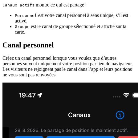
montre ce qui est partagé :
Canaux actifs
est votre canal personnel à sens unique, s’il est
Personnel
activé.
est le canal de groupe sélectionné et affiché sur la
Groupe
carte.
Canal personnel
Créez un canal personnel lorsque vous voulez que d’autres
personnes suivent uniquement votre position par lien de navigateur.
Les visiteurs ne rejoignent pas le canal dans l’app et leurs positions
ne vous sont pas renvoyées.