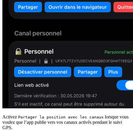
Activez
lorsque vous
Partager la position avec les canaux
voulez que l’app publie vers vos canaux activés pendant le suivi
GPS.