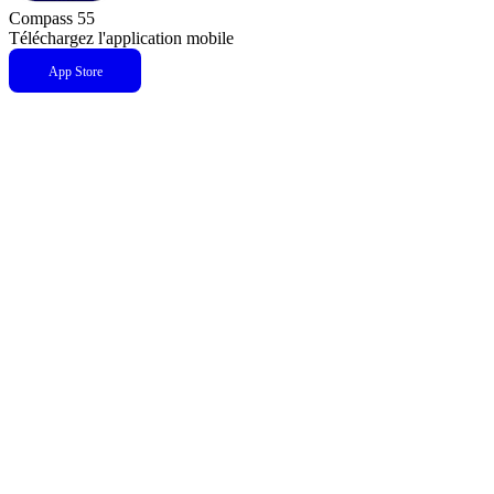
Compass 55
Téléchargez l'application mobile
App Store