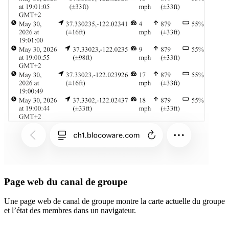
Page web du canal de groupe
Une page web de canal de groupe montre la carte actuelle du groupe
et l’état des membres dans un navigateur.