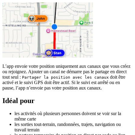
L’app envoie votre position uniquement aux canaux que vous créez
ou rejoignez. Ajouter un canal ne démarre pas le partage en direct
tout seul :
doit être
Partager la position avec les canaux
activé et le suivi GPS doit être actif. Si le suivi est arrêté ou en
pause, l’app n’envoie pas votre position aux canaux.
Idéal pour
les activités où plusieurs personnes doivent se voir sur la
même carte
les sorties tout-terrain, randonnées, trajets, navigation ou
travail terrain