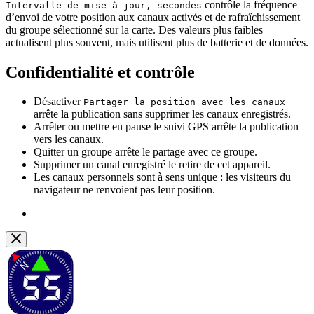
contrôle la fréquence
Intervalle de mise à jour, secondes
d’envoi de votre position aux canaux activés et de rafraîchissement
du groupe sélectionné sur la carte. Des valeurs plus faibles
actualisent plus souvent, mais utilisent plus de batterie et de données.
Confidentialité et contrôle
Désactiver
Partager la position avec les canaux
arrête la publication sans supprimer les canaux enregistrés.
Arrêter ou mettre en pause le suivi GPS arrête la publication
vers les canaux.
Quitter un groupe arrête le partage avec ce groupe.
Supprimer un canal enregistré le retire de cet appareil.
Les canaux personnels sont à sens unique : les visiteurs du
navigateur ne renvoient pas leur position.