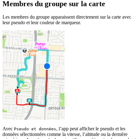
Membres du groupe sur la carte
Les membres du groupe apparaissent directement sur la carte avec
leur pseudo et leur couleur de marqueur.
Avec
, l’app peut afficher le pseudo et les
Pseudo et données
données sélectionnées comme la vitesse, l’altitude ou la dernière