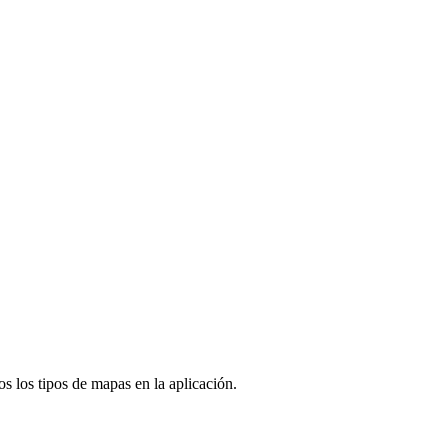
os los tipos de mapas en la aplicación.