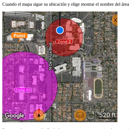
Cuando el mapa sigue su ubicación y elige mostrar el nombre del área /