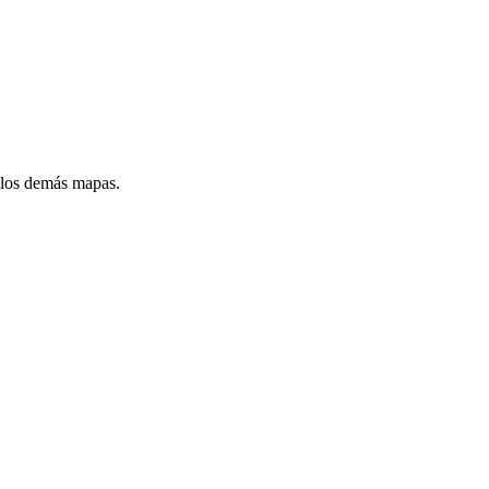
s los demás mapas.