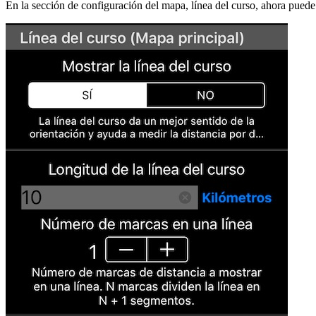
En la sección de configuración del mapa, línea del curso, ahora puede 