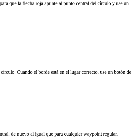
ra que la flecha roja apunte al punto central del círculo y use un
n círculo. Cuando el borde está en el lugar correcto, use un botón de
tral, de nuevo al igual que para cualquier waypoint regular.