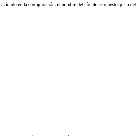
 círculo en la configuración, el nombre del círculo se muestra justo deb