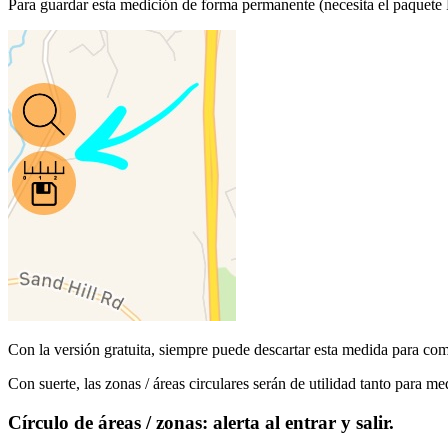
Para guardar esta medición de forma permanente (necesita el paquete
Con la versión gratuita, siempre puede descartar esta medida para co
Con suerte, las zonas / áreas circulares serán de utilidad tanto para 
Círculo de áreas / zonas: alerta al entrar y salir.