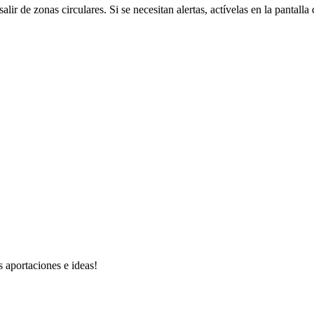
ir de zonas circulares. Si se necesitan alertas, actívelas en la pantalla
s aportaciones e ideas!