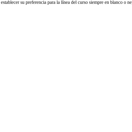
establecer su preferencia para la línea del curso siempre en blanco o ne