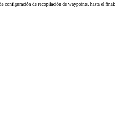
 de configuración de recopilación de waypoints, hasta el final: