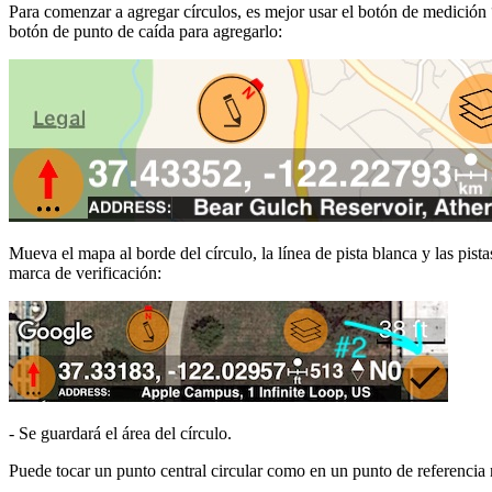
Para comenzar a agregar círculos, es mejor usar el botón de medición 
botón de punto de caída para agregarlo:
Mueva el mapa al borde del círculo, la línea de pista blanca y las pist
marca de verificación:
- Se guardará el área del círculo.
Puede tocar un punto central circular como en un punto de referencia 