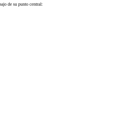
ajo de su punto central: