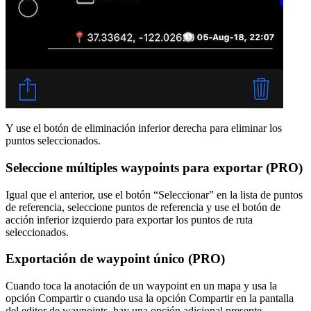
Y use el botón de eliminación inferior derecha para eliminar los
puntos seleccionados.
Seleccione múltiples waypoints para exportar (PRO)
Igual que el anterior, use el botón “Seleccionar” en la lista de puntos
de referencia, seleccione puntos de referencia y use el botón de
acción inferior izquierdo para exportar los puntos de ruta
seleccionados.
Exportación de waypoint único (PRO)
Cuando toca la anotación de un waypoint en un mapa y usa la
opción Compartir o cuando usa la opción Compartir en la pantalla
del editor de waypoints, hay una opción adicional presente -