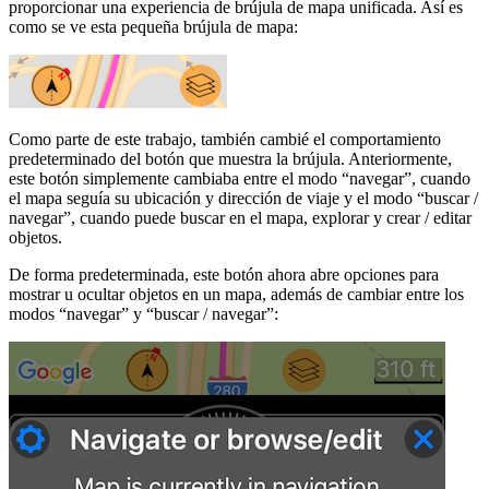
proporcionar una experiencia de brújula de mapa unificada. Así es
como se ve esta pequeña brújula de mapa:
Como parte de este trabajo, también cambié el comportamiento
predeterminado del botón que muestra la brújula. Anteriormente,
este botón simplemente cambiaba entre el modo “navegar”, cuando
el mapa seguía su ubicación y dirección de viaje y el modo “buscar /
navegar”, cuando puede buscar en el mapa, explorar y crear / editar
objetos.
De forma predeterminada, este botón ahora abre opciones para
mostrar u ocultar objetos en un mapa, además de cambiar entre los
modos “navegar” y “buscar / navegar”: