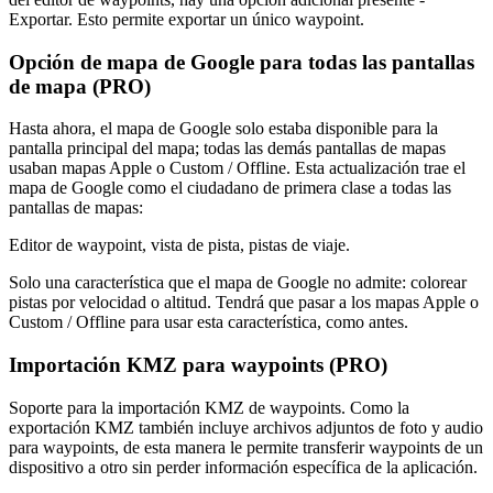
Exportar. Esto permite exportar un único waypoint.
Opción de mapa de Google para todas las pantallas
de mapa (PRO)
Hasta ahora, el mapa de Google solo estaba disponible para la
pantalla principal del mapa; todas las demás pantallas de mapas
usaban mapas Apple o Custom / Offline. Esta actualización trae el
mapa de Google como el ciudadano de primera clase a todas las
pantallas de mapas:
Editor de waypoint, vista de pista, pistas de viaje.
Solo una característica que el mapa de Google no admite: colorear
pistas por velocidad o altitud. Tendrá que pasar a los mapas Apple o
Custom / Offline para usar esta característica, como antes.
Importación KMZ para waypoints (PRO)
Soporte para la importación KMZ de waypoints. Como la
exportación KMZ también incluye archivos adjuntos de foto y audio
para waypoints, de esta manera le permite transferir waypoints de un
dispositivo a otro sin perder información específica de la aplicación.