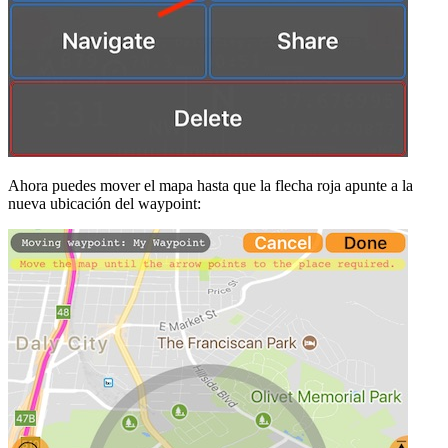
Ahora puedes mover el mapa hasta que la flecha roja apunte a la
nueva ubicación del waypoint: