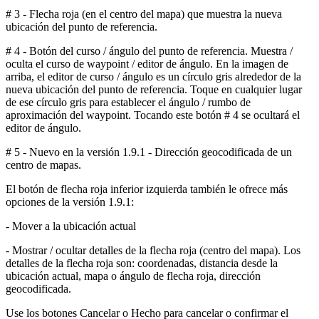
# 3 - Flecha roja (en el centro del mapa) que muestra la nueva
ubicación del punto de referencia.
# 4 - Botón del curso / ángulo del punto de referencia. Muestra /
oculta el curso de waypoint / editor de ángulo. En la imagen de
arriba, el editor de curso / ángulo es un círculo gris alrededor de la
nueva ubicación del punto de referencia. Toque en cualquier lugar
de ese círculo gris para establecer el ángulo / rumbo de
aproximación del waypoint. Tocando este botón # 4 se ocultará el
editor de ángulo.
# 5 - Nuevo en la versión 1.9.1 - Dirección geocodificada de un
centro de mapas.
El botón de flecha roja inferior izquierda también le ofrece más
opciones de la versión 1.9.1:
- Mover a la ubicación actual
- Mostrar / ocultar detalles de la flecha roja (centro del mapa). Los
detalles de la flecha roja son: coordenadas, distancia desde la
ubicación actual, mapa o ángulo de flecha roja, dirección
geocodificada.
Use los botones Cancelar o Hecho para cancelar o confirmar el