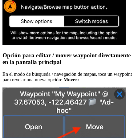
Opción para editar / mover waypoint directamente
en la pantalla principal
En el modo de búsqueda / navegación de mapas, toca un waypoint
para revelar una nueva opción:
Mover: