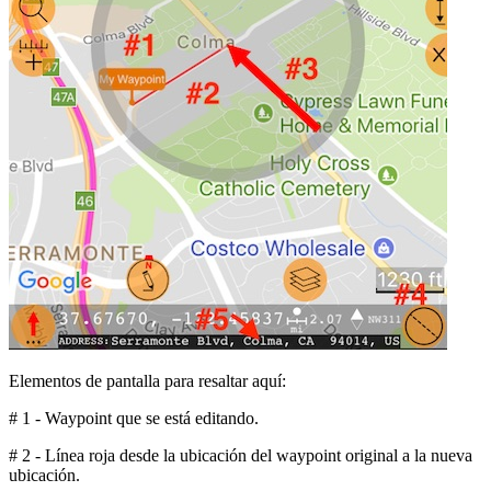
Elementos de pantalla para resaltar aquí:
# 1 - Waypoint que se está editando.
# 2 - Línea roja desde la ubicación del waypoint original a la nueva
ubicación.