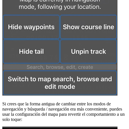
Si crees que la forma antigua de cambiar entre los modos de
navegación y búsqueda / navegación era más conveniente, puedes
usar la configuración del mapa para revertir el comportamiento a un
solo toque: