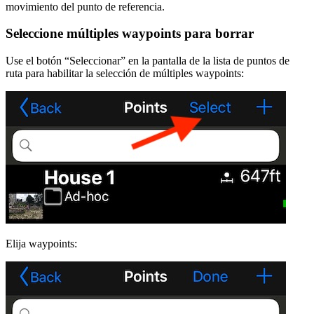
movimiento del punto de referencia.
Seleccione múltiples waypoints para borrar
Use el botón “Seleccionar” en la pantalla de la lista de puntos de
ruta para habilitar la selección de múltiples waypoints:
Elija waypoints: